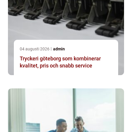
04 augusti 2026
admin
Tryckeri göteborg som kombinerar
kvalitet, pris och snabb service