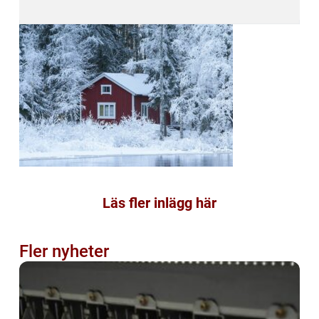
Läs fler inlägg här
Fler nyheter