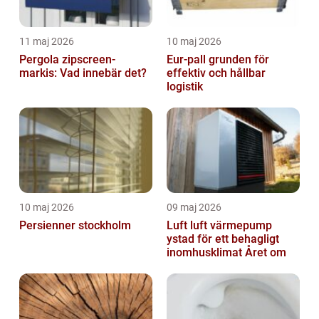
11 maj 2026
10 maj 2026
Pergola zipscreen-
Eur-pall grunden för
markis: Vad innebär det?
effektiv och hållbar
logistik
10 maj 2026
09 maj 2026
Persienner stockholm
Luft luft värmepump
ystad för ett behagligt
inomhusklimat Året om