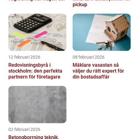
pickup
12 februari 2026
08 februari 2026
Redovisningsbyrå i
Mäklare vasastan så
stockholm: den perfekta
väljer du rätt expert för
partnern för företagare
din bostadsaffär
02 februari 2026
Betongborrning teknik,