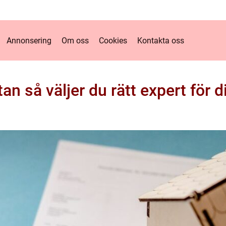
Annonsering
Om oss
Cookies
Kontakta oss
n så väljer du rätt expert för 