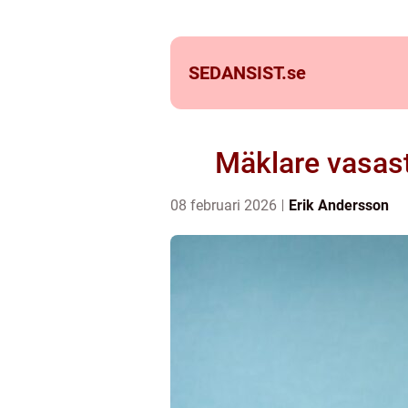
SEDANSIST.
se
Mäklare vasasta
08 februari 2026
Erik Andersson