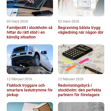
03 mars 2026
02 mars 2026
Familjerätt i stockholm så
Begravning bålsta trygg
hittar du rätt stöd i en
vägledning när någon dör
känslig situation
12 februari 2026
12 februari 2026
Flaklock tryggare och
Redovisningsbyrå i
smartare lastutrymme för
stockholm: den perfekta
pickup
partnern för företagare