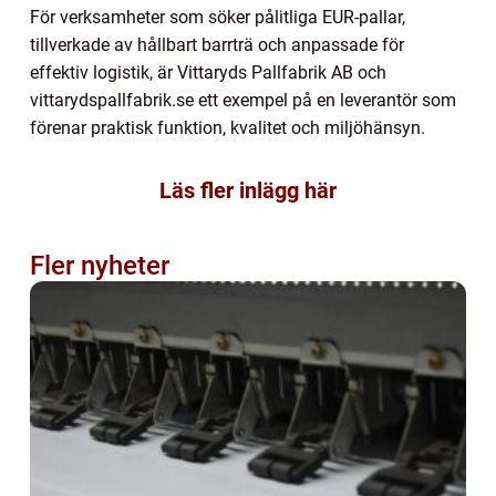
För verksamheter som söker pålitliga EUR-pallar,
tillverkade av hållbart barrträ och anpassade för
effektiv logistik, är Vittaryds Pallfabrik AB och
vittarydspallfabrik.se ett exempel på en leverantör som
förenar praktisk funktion, kvalitet och miljöhänsyn.
Läs fler inlägg här
Fler nyheter