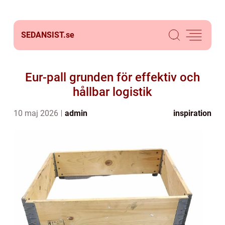
SEDANSIST.
se
Eur-pall grunden för effektiv och
hållbar logistik
10 maj 2026
admin
inspiration