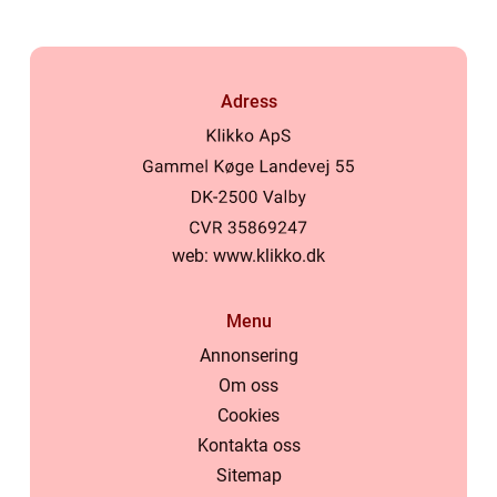
Adress
web:
www.klikko.dk
Menu
Annonsering
Om oss
Cookies
Kontakta oss
Sitemap