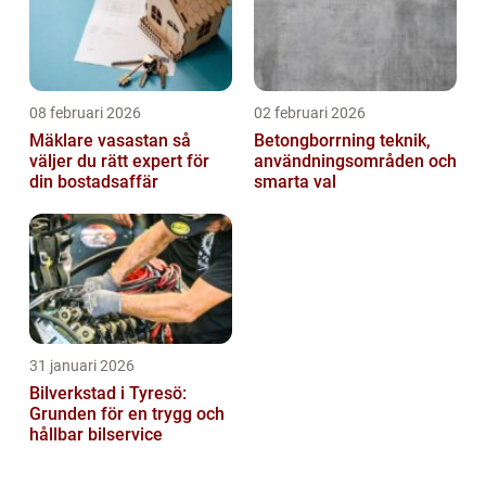
08 februari 2026
02 februari 2026
Mäklare vasastan så
Betongborrning teknik,
väljer du rätt expert för
användningsområden och
din bostadsaffär
smarta val
31 januari 2026
Bilverkstad i Tyresö:
Grunden för en trygg och
hållbar bilservice