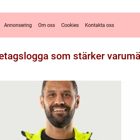
Annonsering
Om oss
Cookies
Kontakta oss
etagslogga som stärker varumä