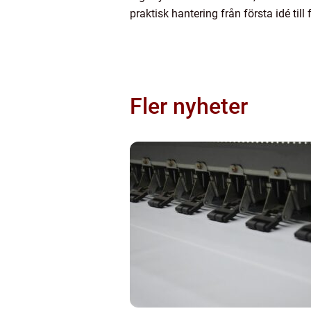
praktisk hantering från första idé ti
Fler nyheter