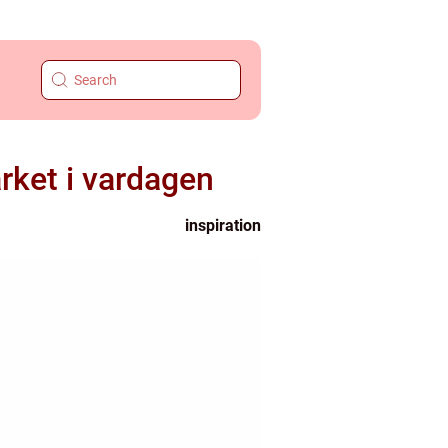
rket i vardagen
inspiration