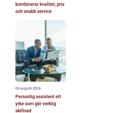
kombinerar kvalitet, pris
och snabb service
04 augusti 2026
Personlig assistent ett
yrke som gör verklig
skillnad