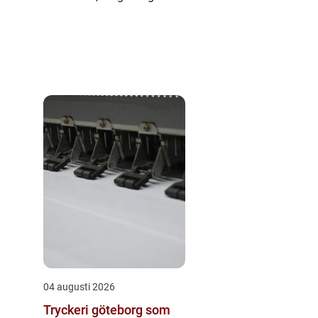
04 augusti 2026
Tryckeri göteborg som