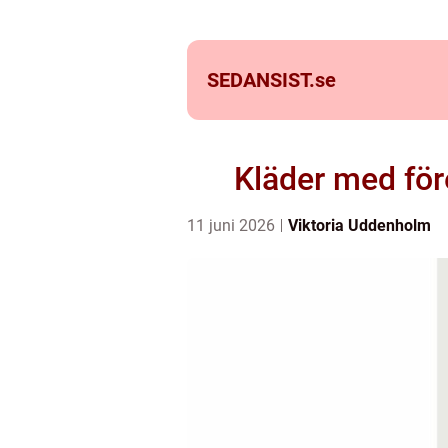
SEDANSIST.
se
Kläder med för
11 juni 2026
Viktoria Uddenholm