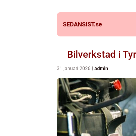
SEDANSIST.
se
Bilverkstad i Ty
31 januari 2026
admin