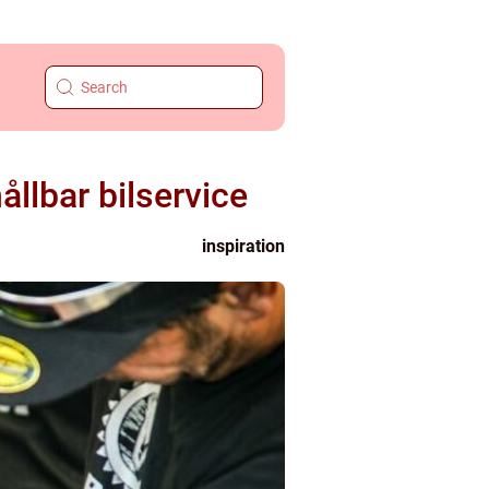
ållbar bilservice
inspiration