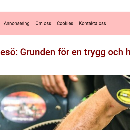
Annonsering
Om oss
Cookies
Kontakta oss
resö: Grunden för en trygg och h