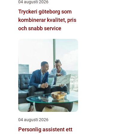
04 augusti 2026
Tryckeri göteborg som
kombinerar kvalitet, pris
och snabb service
04 augusti 2026
Personlig assistent ett