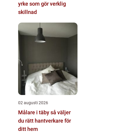
yrke som gör verklig
skillnad
02 augusti 2026
Målare i täby så väljer
du rätt hantverkare för
ditt hem