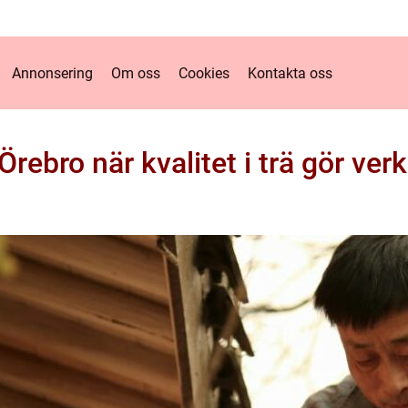
Annonsering
Om oss
Cookies
Kontakta oss
Örebro när kvalitet i trä gör verk