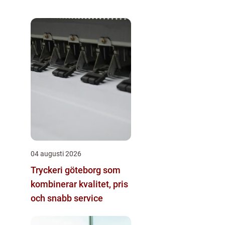
04 augusti 2026
Tryckeri göteborg som
kombinerar kvalitet, pris
och snabb service