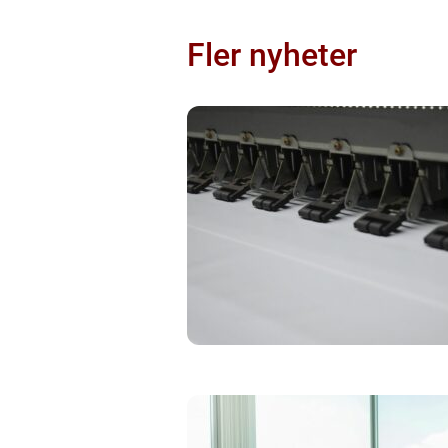
Fler nyheter