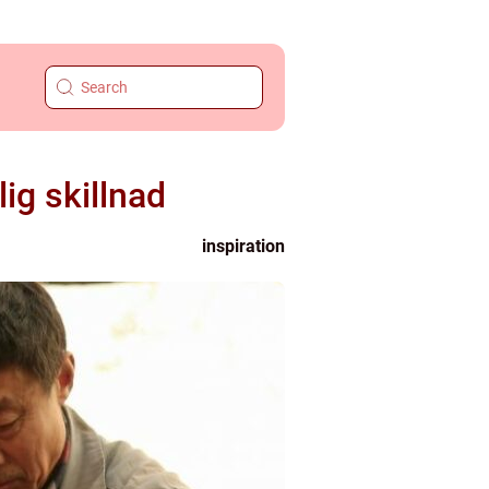
lig skillnad
inspiration