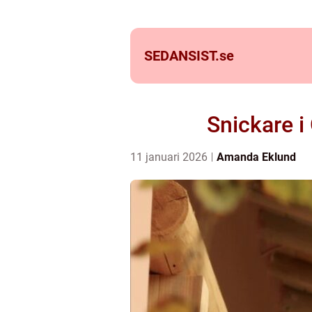
SEDANSIST.
se
Snickare i 
11 januari 2026
Amanda Eklund