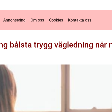
Annonsering
Om oss
Cookies
Kontakta oss
ng bålsta trygg vägledning när 