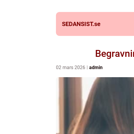
SEDANSIST.
se
Begravni
02 mars 2026
admin