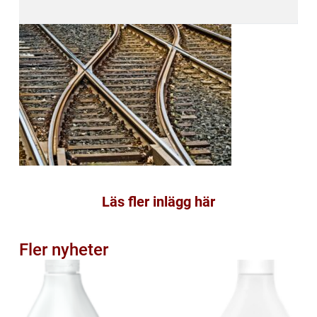
Läs fler inlägg här
Fler nyheter