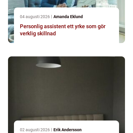
04 augusti 2026
Amanda Eklund
Personlig assistent ett yrke som gör
verklig skillnad
02 augusti 2026
Erik Andersson