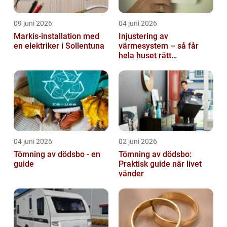
09 juni 2026
04 juni 2026
Markis-installation med
Injustering av
en elektriker i Sollentuna
värmesystem – så får
hela huset rätt
temperatur
04 juni 2026
02 juni 2026
Tömning av dödsbo - en
Tömning av dödsbo:
guide
Praktisk guide när livet
vänder