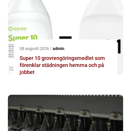
08 augusti 2026
admin
Super 10 grovrengöringsmedlet som
förenklar städningen hemma och på
jobbet