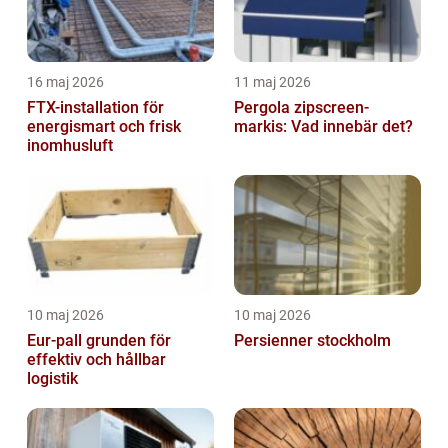
16 maj 2026
11 maj 2026
FTX-installation för
Pergola zipscreen-
energismart och frisk
markis: Vad innebär det?
inomhusluft
10 maj 2026
10 maj 2026
Eur-pall grunden för
Persienner stockholm
effektiv och hållbar
logistik