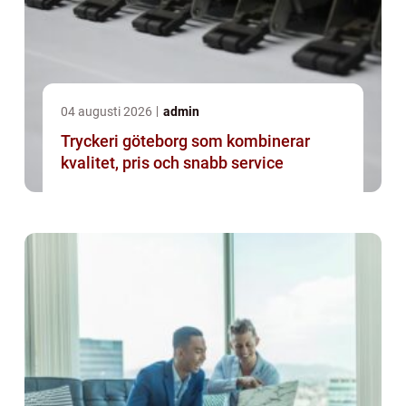
04 augusti 2026
admin
Tryckeri göteborg som kombinerar
kvalitet, pris och snabb service