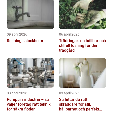
09 april 2026
06 april 2026
Relining i stockholm
Trädringar: en hållbar och
stilfull lösning för din
trädgård
03 april 2026
03 april 2026
Pumpar i industrin – så
Så hittar du rätt
väljer företag rätt teknik
skräddare för stil,
för säkra flöden
hållbarhet och perfekt