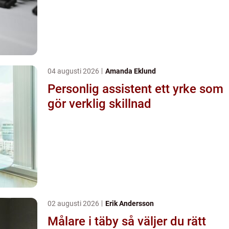
04 augusti 2026
Amanda Eklund
Personlig assistent ett yrke som
gör verklig skillnad
02 augusti 2026
Erik Andersson
Målare i täby så väljer du rätt