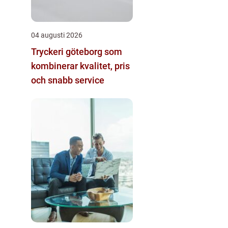
04 augusti 2026
Tryckeri göteborg som
kombinerar kvalitet, pris
och snabb service