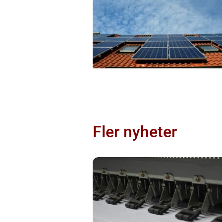
Fler nyheter