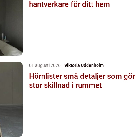
hantverkare för ditt hem
01 augusti 2026
Viktoria Uddenholm
Hörnlister små detaljer som gör
stor skillnad i rummet