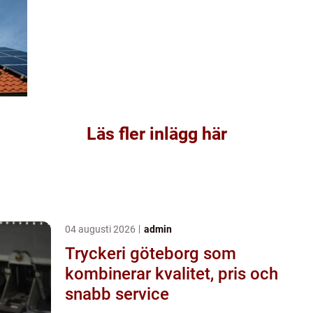
Läs fler inlägg här
04 augusti 2026
admin
Tryckeri göteborg som
kombinerar kvalitet, pris och
snabb service