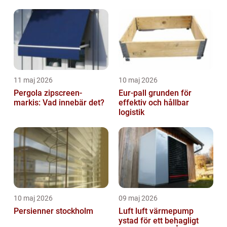
11 maj 2026
10 maj 2026
Pergola zipscreen-
Eur-pall grunden för
markis: Vad innebär det?
effektiv och hållbar
logistik
10 maj 2026
09 maj 2026
Persienner stockholm
Luft luft värmepump
ystad för ett behagligt