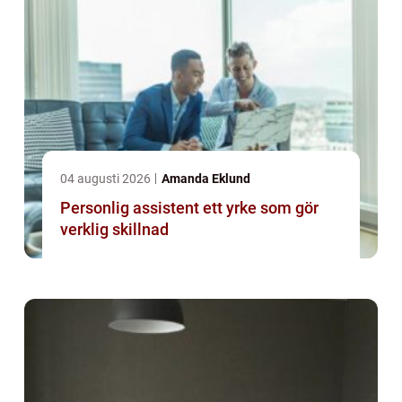
04 augusti 2026
Amanda Eklund
Personlig assistent ett yrke som gör
verklig skillnad