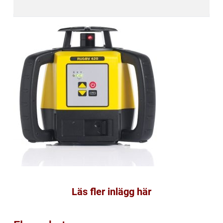
Läs fler inlägg här