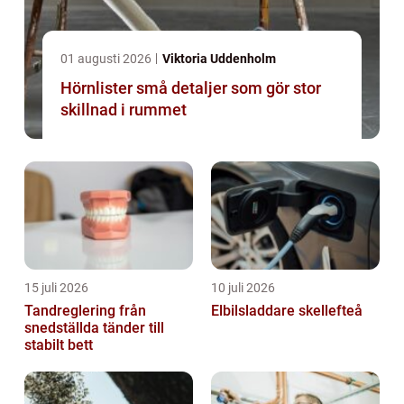
01 augusti 2026
Viktoria Uddenholm
Hörnlister små detaljer som gör stor
skillnad i rummet
15 juli 2026
10 juli 2026
Tandreglering från
Elbilsladdare skellefteå
snedställda tänder till
stabilt bett