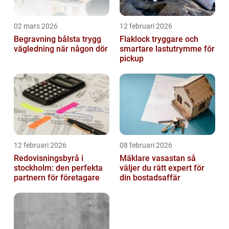
02 mars 2026
12 februari 2026
Begravning bålsta trygg
Flaklock tryggare och
vägledning när någon dör
smartare lastutrymme för
pickup
12 februari 2026
08 februari 2026
Redovisningsbyrå i
Mäklare vasastan så
stockholm: den perfekta
väljer du rätt expert för
partnern för företagare
din bostadsaffär