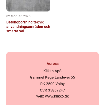
02 februari 2026
Betongborrning teknik,
användningsområden och
smarta val
Adress
web:
www.klikko.dk