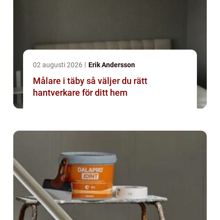
02 augusti 2026
Erik Andersson
Målare i täby så väljer du rätt
hantverkare för ditt hem