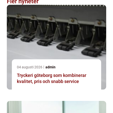
Fler nyheter
04 augusti 2026
admin
Tryckeri göteborg som kombinerar
kvalitet, pris och snabb service