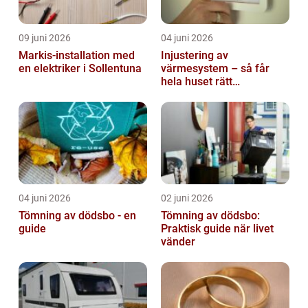
09 juni 2026
04 juni 2026
Markis-installation med
Injustering av
en elektriker i Sollentuna
värmesystem – så får
hela huset rätt
temperatur
04 juni 2026
02 juni 2026
Tömning av dödsbo - en
Tömning av dödsbo:
guide
Praktisk guide när livet
vänder