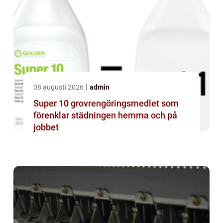
08 augusti 2026
admin
Super 10 grovrengöringsmedlet som
förenklar städningen hemma och på
jobbet