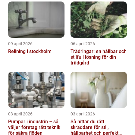
09 april 2026
06 april 2026
Relining i stockholm
Trädringar: en hållbar och
stilfull lösning för din
trädgård
03 april 2026
03 april 2026
Pumpar i industrin – så
Så hittar du rätt
väljer företag rätt teknik
skräddare för stil,
för säkra flöden
hållbarhet och perfekt