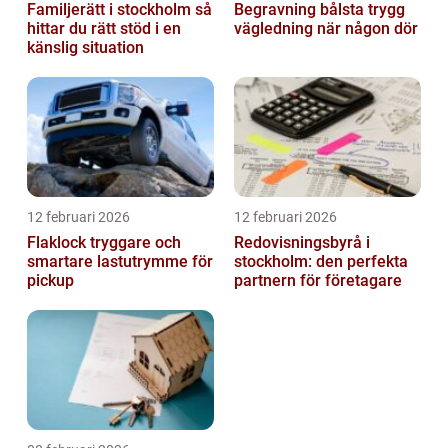
Familjerätt i stockholm så
Begravning bålsta trygg
hittar du rätt stöd i en
vägledning när någon dör
känslig situation
12 februari 2026
12 februari 2026
Flaklock tryggare och
Redovisningsbyrå i
smartare lastutrymme för
stockholm: den perfekta
pickup
partnern för företagare