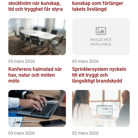
stockholm när kunskap,
kunskap som förlänger
tid och trygghet får styra
takets livslängd
05 mars 2026
05 mars 2026
Konferens halmstad när
Sprinklersystem nyckeln
hav, natur och möten
till ett tryggt och
möts
långsiktigt brandskydd
03 mars 2026
02 mars 2026