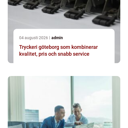
04 augusti 2026
admin
Tryckeri göteborg som kombinerar
kvalitet, pris och snabb service