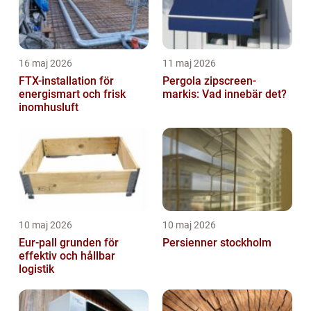
16 maj 2026
11 maj 2026
FTX-installation för
Pergola zipscreen-
energismart och frisk
markis: Vad innebär det?
inomhusluft
10 maj 2026
10 maj 2026
Eur-pall grunden för
Persienner stockholm
effektiv och hållbar
logistik