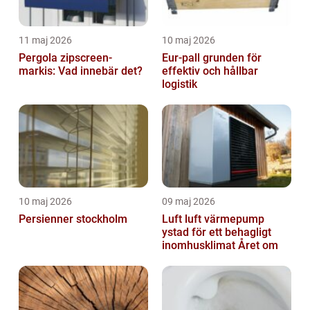
11 maj 2026
10 maj 2026
Pergola zipscreen-
Eur-pall grunden för
markis: Vad innebär det?
effektiv och hållbar
logistik
10 maj 2026
09 maj 2026
Persienner stockholm
Luft luft värmepump
ystad för ett behagligt
inomhusklimat Året om