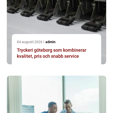
04 augusti 2026
admin
Tryckeri göteborg som kombinerar
kvalitet, pris och snabb service