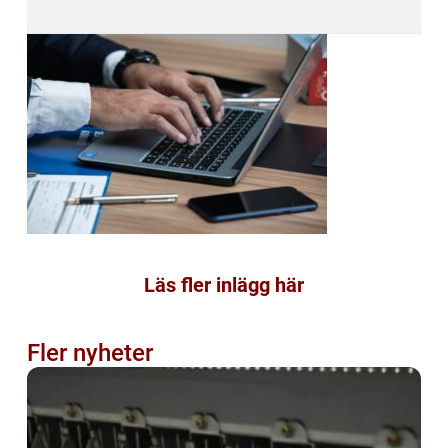
Läs fler inlägg här
Fler nyheter