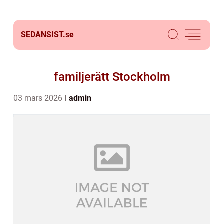
SEDANSIST.
se
familjerätt Stockholm
03 mars 2026
admin