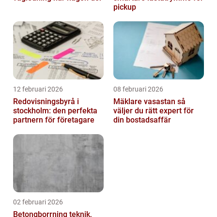
pickup
12 februari 2026
08 februari 2026
Redovisningsbyrå i
Mäklare vasastan så
stockholm: den perfekta
väljer du rätt expert för
partnern för företagare
din bostadsaffär
02 februari 2026
Betongborrning teknik,