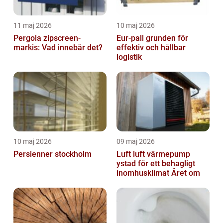
11 maj 2026
10 maj 2026
Pergola zipscreen-
Eur-pall grunden för
markis: Vad innebär det?
effektiv och hållbar
logistik
10 maj 2026
09 maj 2026
Persienner stockholm
Luft luft värmepump
ystad för ett behagligt
inomhusklimat Året om