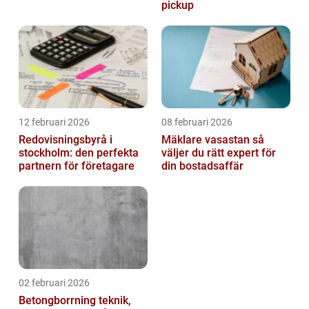
pickup
12 februari 2026
08 februari 2026
Redovisningsbyrå i
Mäklare vasastan så
stockholm: den perfekta
väljer du rätt expert för
partnern för företagare
din bostadsaffär
02 februari 2026
Betongborrning teknik,