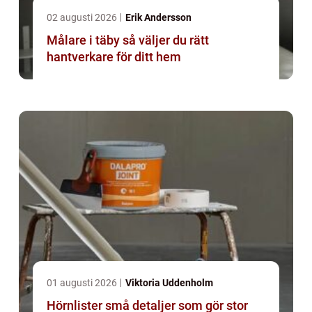
02 augusti 2026
Erik Andersson
Målare i täby så väljer du rätt
hantverkare för ditt hem
01 augusti 2026
Viktoria Uddenholm
Hörnlister små detaljer som gör stor