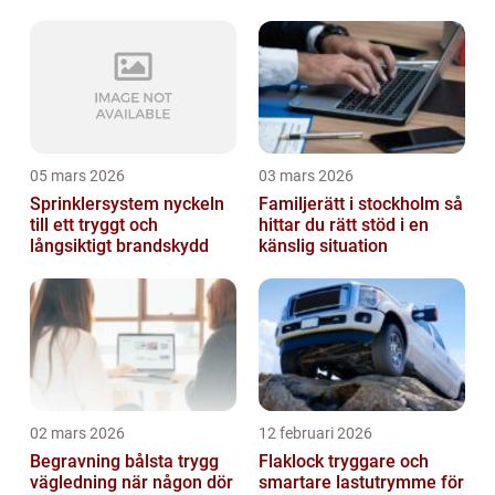
05 mars 2026
03 mars 2026
Sprinklersystem nyckeln
Familjerätt i stockholm så
till ett tryggt och
hittar du rätt stöd i en
långsiktigt brandskydd
känslig situation
02 mars 2026
12 februari 2026
Begravning bålsta trygg
Flaklock tryggare och
vägledning när någon dör
smartare lastutrymme för