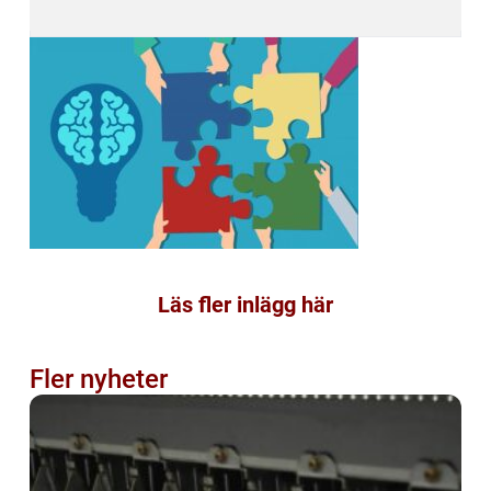
Läs fler inlägg här
Fler nyheter