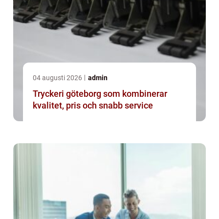
04 augusti 2026
admin
Tryckeri göteborg som kombinerar
kvalitet, pris och snabb service