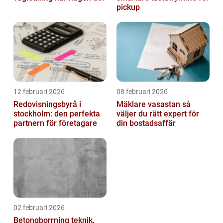
pickup
12 februari 2026
08 februari 2026
Redovisningsbyrå i
Mäklare vasastan så
stockholm: den perfekta
väljer du rätt expert för
partnern för företagare
din bostadsaffär
02 februari 2026
Betongborrning teknik,