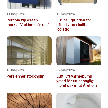
11 maj 2026
10 maj 2026
Pergola zipscreen-
Eur-pall grunden för
markis: Vad innebär det?
effektiv och hållbar
logistik
10 maj 2026
09 maj 2026
Persienner stockholm
Luft luft värmepump
ystad för ett behagligt
inomhusklimat Året om