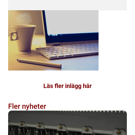
Läs fler inlägg här
Fler nyheter