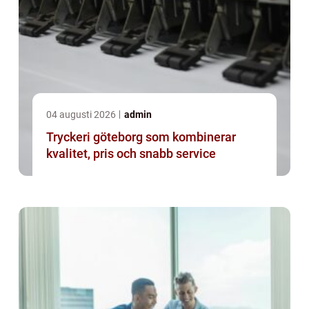
04 augusti 2026
admin
Tryckeri göteborg som kombinerar
kvalitet, pris och snabb service