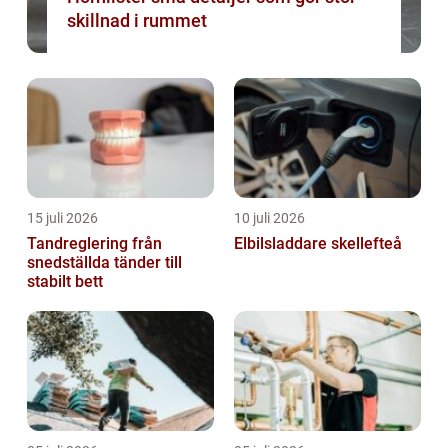
skillnad i rummet
15 juli 2026
10 juli 2026
Tandreglering från
Elbilsladdare skellefteå
snedställda tänder till
stabilt bett