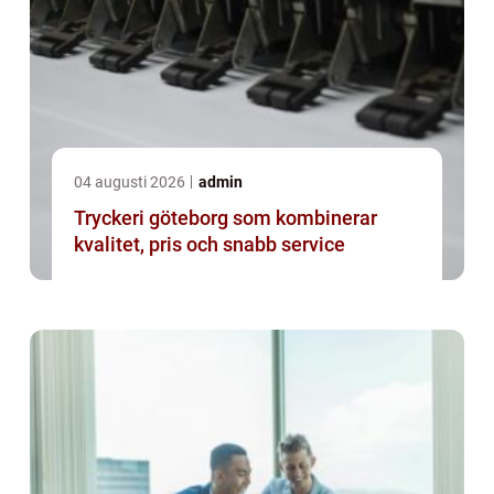
04 augusti 2026
admin
Tryckeri göteborg som kombinerar
kvalitet, pris och snabb service