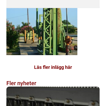
Läs fler inlägg här
Fler nyheter