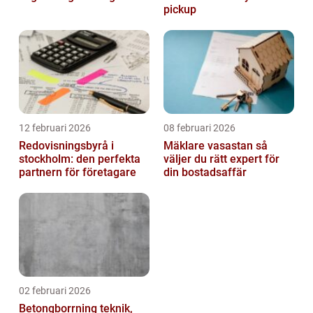
pickup
12 februari 2026
08 februari 2026
Redovisningsbyrå i
Mäklare vasastan så
stockholm: den perfekta
väljer du rätt expert för
partnern för företagare
din bostadsaffär
02 februari 2026
Betongborrning teknik,