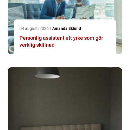
04 augusti 2026
Amanda Eklund
Personlig assistent ett yrke som gör
verklig skillnad