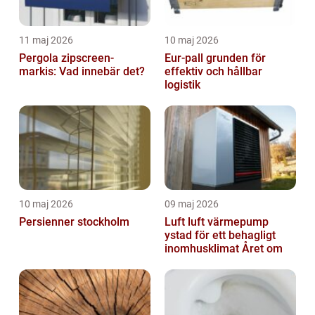
11 maj 2026
10 maj 2026
Pergola zipscreen-
Eur-pall grunden för
markis: Vad innebär det?
effektiv och hållbar
logistik
10 maj 2026
09 maj 2026
Persienner stockholm
Luft luft värmepump
ystad för ett behagligt
inomhusklimat Året om