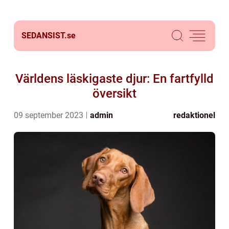
SEDANSIST.
se
Världens läskigaste djur: En fartfylld
översikt
09 september 2023
admin
redaktionel