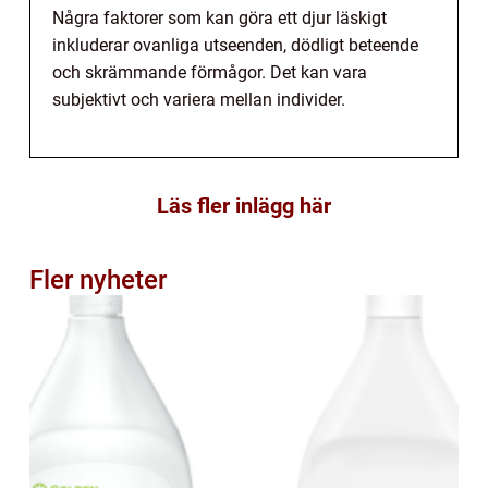
Några faktorer som kan göra ett djur läskigt
inkluderar ovanliga utseenden, dödligt beteende
och skrämmande förmågor. Det kan vara
subjektivt och variera mellan individer.
Läs fler inlägg här
Fler nyheter