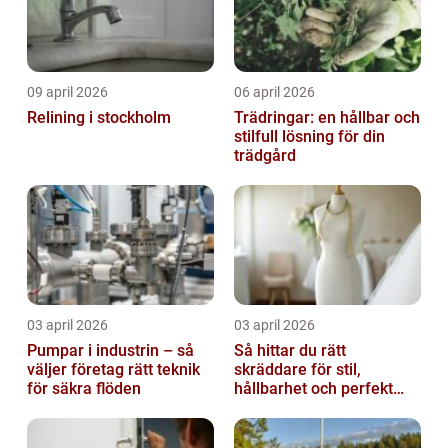
09 april 2026
06 april 2026
Relining i stockholm
Trädringar: en hållbar och
stilfull lösning för din
trädgård
03 april 2026
03 april 2026
Pumpar i industrin – så
Så hittar du rätt
väljer företag rätt teknik
skräddare för stil,
för säkra flöden
hållbarhet och perfekt
passform