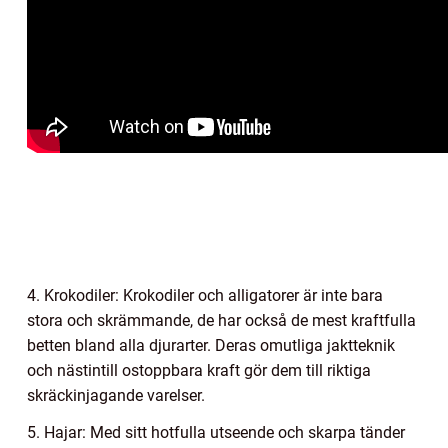
4. Krokodiler: Krokodiler och alligatorer är inte bara
stora och skrämmande, de har också de mest kraftfulla
betten bland alla djurarter. Deras omutliga jaktteknik
och nästintill ostoppbara kraft gör dem till riktiga
skräckinjagande varelser.
5. Hajar: Med sitt hotfulla utseende och skarpa tänder