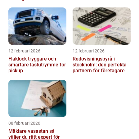
12 februari 2026
12 februari 2026
Flaklock tryggare och
Redovisningsbyrå i
smartare lastutrymme för
stockholm: den perfekta
pickup
partnern för företagare
08 februari 2026
Mäklare vasastan så
väljer du rätt expert för