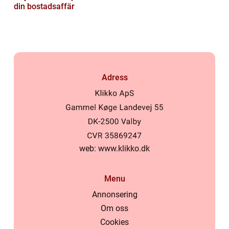
din bostadsaffär
Adress
web:
www.klikko.dk
Menu
Annonsering
Om oss
Cookies