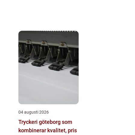
04 augusti 2026
Tryckeri göteborg som
kombinerar kvalitet, pris