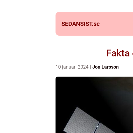
SEDANSIST.
se
Fakta
10 januari 2024
Jon Larsson