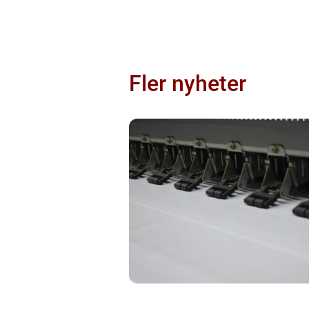
Fler nyheter