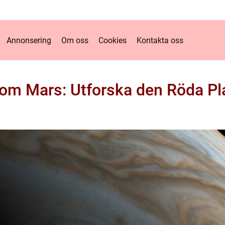
Annonsering
Om oss
Cookies
Kontakta oss
 om Mars: Utforska den Röda Pl