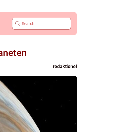
aneten
redaktionel