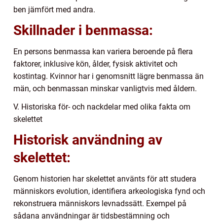
ben jämfört med andra.
Skillnader i benmassa:
En persons benmassa kan variera beroende på flera
faktorer, inklusive kön, ålder, fysisk aktivitet och
kostintag. Kvinnor har i genomsnitt lägre benmassa än
män, och benmassan minskar vanligtvis med åldern.
V. Historiska för- och nackdelar med olika fakta om
skelettet
Historisk användning av
skelettet:
Genom historien har skelettet använts för att studera
människors evolution, identifiera arkeologiska fynd och
rekonstruera människors levnadssätt. Exempel på
sådana användningar är tidsbestämning och