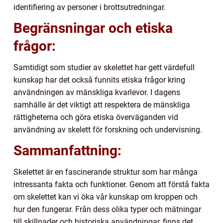
identifiering av personer i brottsutredningar.
Begränsningar och etiska
frågor:
Samtidigt som studier av skelettet har gett värdefull
kunskap har det också funnits etiska frågor kring
användningen av mänskliga kvarlevor. I dagens
samhälle är det viktigt att respektera de mänskliga
rättigheterna och göra etiska överväganden vid
användning av skelett för forskning och undervisning.
Sammanfattning:
Skelettet är en fascinerande struktur som har många
intressanta fakta och funktioner. Genom att förstå fakta
om skelettet kan vi öka vår kunskap om kroppen och
hur den fungerar. Från dess olika typer och mätningar
till skillnader och historiska användningar, finns det