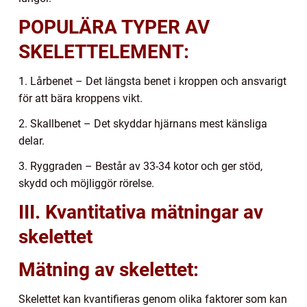
POPULÄRA TYPER AV
SKELETTELEMENT:
1. Lårbenet – Det längsta benet i kroppen och ansvarigt
för att bära kroppens vikt.
2. Skallbenet – Det skyddar hjärnans mest känsliga
delar.
3. Ryggraden – Består av 33-34 kotor och ger stöd,
skydd och möjliggör rörelse.
III. Kvantitativa mätningar av
skelettet
Mätning av skelettet:
Skelettet kan kvantifieras genom olika faktorer som kan