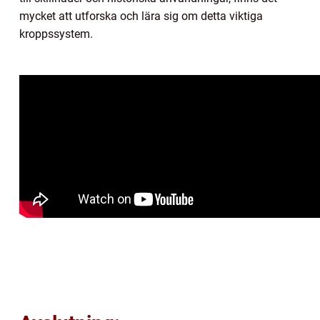
mycket att utforska och lära sig om detta viktiga
kroppssystem.