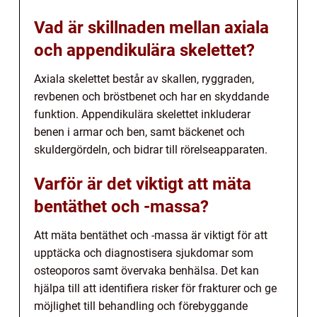
Vad är skillnaden mellan axiala
och appendikulära skelettet?
Axiala skelettet består av skallen, ryggraden,
revbenen och bröstbenet och har en skyddande
funktion. Appendikulära skelettet inkluderar
benen i armar och ben, samt bäckenet och
skuldergördeln, och bidrar till rörelseapparaten.
Varför är det viktigt att mäta
bentäthet och -massa?
Att mäta bentäthet och -massa är viktigt för att
upptäcka och diagnostisera sjukdomar som
osteoporos samt övervaka benhälsa. Det kan
hjälpa till att identifiera risker för frakturer och ge
möjlighet till behandling och förebyggande