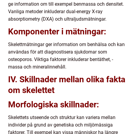
ge information om till exempel benmassa och densitet.
Vanliga metoder inkluderar dual-energy X-ray
absorptiometry (DXA) och ultraljudsmätningar.
Komponenter i mätningar:
Skelettmätningar ger information om benhälsa och kan
användas för att diagnostisera sjukdomar som
osteoporos. Viktiga faktorer inkluderar bentäthet, -
massa och mineralinnehåll.
IV. Skillnader mellan olika fakta
om skelettet
Morfologiska skillnader:
Skelettets utseende och struktur kan variera mellan
individer på grund av genetiska och miljömässiga
faktorer. Till exempel kan vissa människor ha längre