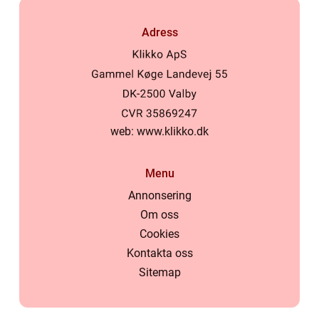
Adress
web:
www.klikko.dk
Menu
Annonsering
Om oss
Cookies
Kontakta oss
Sitemap