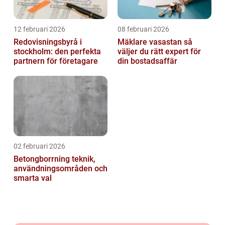
12 februari 2026
08 februari 2026
Redovisningsbyrå i
Mäklare vasastan så
stockholm: den perfekta
väljer du rätt expert för
partnern för företagare
din bostadsaffär
02 februari 2026
Betongborrning teknik,
användningsområden och
smarta val