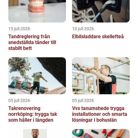
15 juli 2026
10 juli 2026
Tandreglering från
Elbilsladdare skellefteå
snedställda tänder till
stabilt bett
05 juli 2026
05 juli 2026
Takrenovering
Vvs tanumshede trygga
norrköping: trygga tak
installationer och smarta
som håller i längden
lösningar i bohuslän