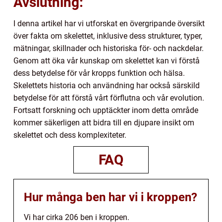
Avslutning:
I denna artikel har vi utforskat en övergripande översikt
över fakta om skelettet, inklusive dess strukturer, typer,
mätningar, skillnader och historiska för- och nackdelar.
Genom att öka vår kunskap om skelettet kan vi förstå
dess betydelse för vår kropps funktion och hälsa.
Skelettets historia och användning har också särskild
betydelse för att förstå vårt förflutna och vår evolution.
Fortsatt forskning och upptäckter inom detta område
kommer säkerligen att bidra till en djupare insikt om
skelettet och dess komplexiteter.
FAQ
Hur många ben har vi i kroppen?
Vi har cirka 206 ben i kroppen.