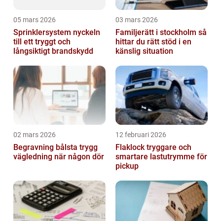
05 mars 2026
03 mars 2026
Sprinklersystem nyckeln
Familjerätt i stockholm så
till ett tryggt och
hittar du rätt stöd i en
långsiktigt brandskydd
känslig situation
02 mars 2026
12 februari 2026
Begravning bålsta trygg
Flaklock tryggare och
vägledning när någon dör
smartare lastutrymme för
pickup