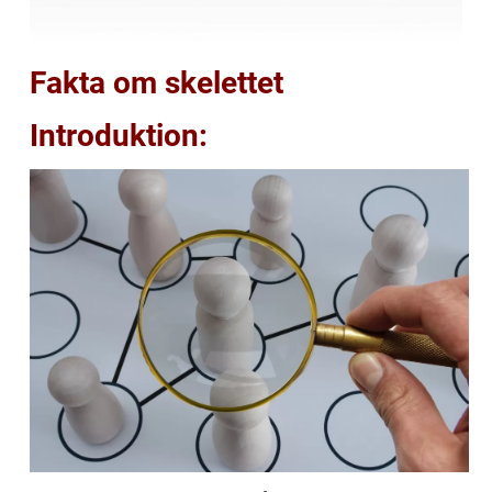
Fakta om skelettet
Introduktion: