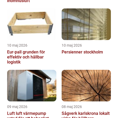
inomhusluft
10 maj 2026
10 maj 2026
Eur-pall grunden för
Persienner stockholm
effektiv och hållbar
logistik
09 maj 2026
08 maj 2026
Luft luft värmepump
Sågverk karlskrona lokalt