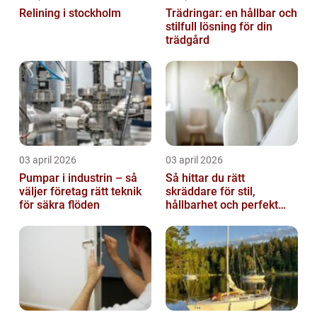
Relining i stockholm
Trädringar: en hållbar och
stilfull lösning för din
trädgård
03 april 2026
03 april 2026
Pumpar i industrin – så
Så hittar du rätt
väljer företag rätt teknik
skräddare för stil,
för säkra flöden
hållbarhet och perfekt
passform