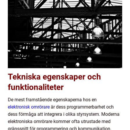
Tekniska egenskaper och
funktionaliteter
De mest framstående egenskaperna hos en
elektronisk omrörare
är dess programmerbarhet och
dess förmåga att integrera i olika styrsystem. Moderna
elektroniska omrörare kommer ofta utrustade med
gränssnitt för programmering och kommunikation,