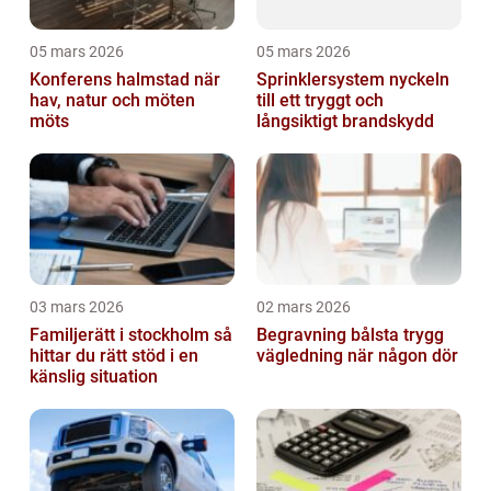
05 mars 2026
05 mars 2026
Konferens halmstad när
Sprinklersystem nyckeln
hav, natur och möten
till ett tryggt och
möts
långsiktigt brandskydd
03 mars 2026
02 mars 2026
Familjerätt i stockholm så
Begravning bålsta trygg
hittar du rätt stöd i en
vägledning när någon dör
känslig situation