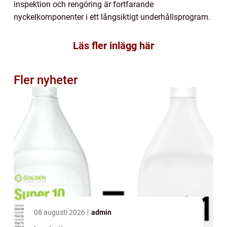
inspektion och rengöring är fortfarande
nyckelkomponenter i ett långsiktigt underhållsprogram.
Läs fler inlägg här
Fler nyheter
08 augusti 2026
admin