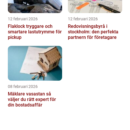
12 februari 2026
12 februari 2026
Flaklock tryggare och
Redovisningsbyrå i
smartare lastutrymme för
stockholm: den perfekta
pickup
partnern för företagare
08 februari 2026
Mäklare vasastan så
väljer du rätt expert för
din bostadsaffär