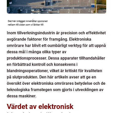
Inom tillverkningsindustrin är precision och effektivitet
avgörande faktorer för framgång. Elektroniska
omrörare har blivit ett oumbärligt verktyg för att uppnå
dessa mål i många olika typer av
produktionsprocesser. Dessa apparater tillhandahåller
en förbättrad kontroll och konsekvens i
blandningsoperationer, vilket är kritiskt för kvaliteten
på slutprodukten. Den här artikeln avser att ge en
översikt över elektroniska omrörares betydelse och de
teknologiska framstegen som gjorts i utvecklingen av
dessa maskiner.
Värdet av elektronisk