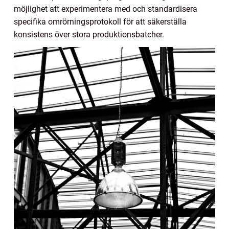
möjlighet att experimentera med och standardisera
specifika omrörningsprotokoll för att säkerställa
konsistens över stora produktionsbatcher.