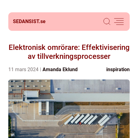
SEDANSIST.
se
Elektronisk omrörare: Effektivisering
av tillverkningsprocesser
11 mars 2024
Amanda Eklund
inspiration