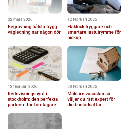
02 mars 2026
12 februari 2026
Begravning bålsta trygg
Flaklock tryggare och
vägledning när någon dör
smartare lastutrymme för
pickup
12 februari 2026
08 februari 2026
Redovisningsbyrå i
Mäklare vasastan så
stockholm: den perfekta
väljer du rätt expert för
partnern för företagare
din bostadsaffär