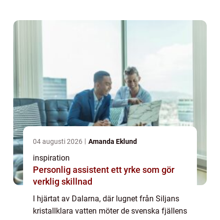
04 augusti 2026
Amanda Eklund
inspiration
Personlig assistent ett yrke som gör
verklig skillnad
I hjärtat av Dalarna, där lugnet från Siljans
kristallklara vatten möter de svenska fjällens