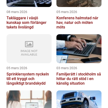
08 mars 2026
05 mars 2026
Takläggare i växjö
Konferens halmstad när
kunskap som förlänger
hav, natur och möten
takets livslängd
möts
05 mars 2026
03 mars 2026
Sprinklersystem nyckeln
Familjerätt i stockholm så
till ett tryggt och
hittar du rätt stöd i en
långsiktigt brandskydd
känslig situation