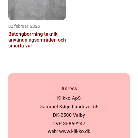
02 februari 2026
Betongborrning teknik,
användningsområden och
smarta val
Adress
web:
www.klikko.dk