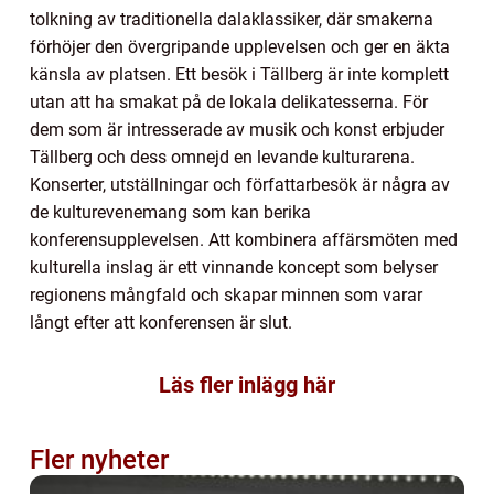
tolkning av traditionella dalaklassiker, där smakerna
förhöjer den övergripande upplevelsen och ger en äkta
känsla av platsen. Ett besök i Tällberg är inte komplett
utan att ha smakat på de lokala delikatesserna. För
dem som är intresserade av musik och konst erbjuder
Tällberg och dess omnejd en levande kulturarena.
Konserter, utställningar och författarbesök är några av
de kulturevenemang som kan berika
konferensupplevelsen. Att kombinera affärsmöten med
kulturella inslag är ett vinnande koncept som belyser
regionens mångfald och skapar minnen som varar
långt efter att konferensen är slut.
Läs fler inlägg här
Fler nyheter