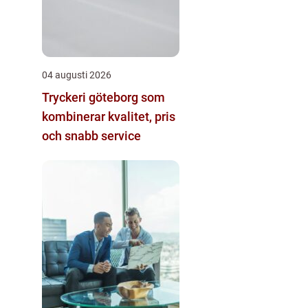
04 augusti 2026
Tryckeri göteborg som
kombinerar kvalitet, pris
och snabb service