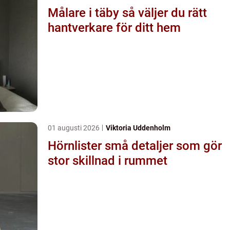
Målare i täby så väljer du rätt
hantverkare för ditt hem
01 augusti 2026
Viktoria Uddenholm
Hörnlister små detaljer som gör
stor skillnad i rummet