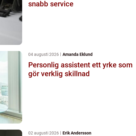
snabb service
04 augusti 2026
Amanda Eklund
Personlig assistent ett yrke som
gör verklig skillnad
02 augusti 2026
Erik Andersson