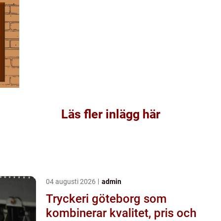
Läs fler inlägg här
04 augusti 2026
admin
Tryckeri göteborg som
kombinerar kvalitet, pris och