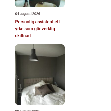
04 augusti 2026
Personlig assistent ett
yrke som gör verklig
skillnad