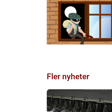
Fler nyheter