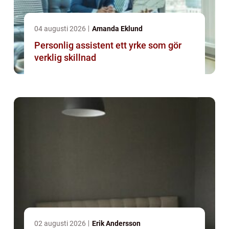
04 augusti 2026
Amanda Eklund
Personlig assistent ett yrke som gör
verklig skillnad
02 augusti 2026
Erik Andersson