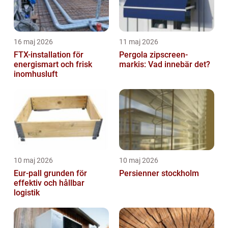
16 maj 2026
11 maj 2026
FTX-installation för
Pergola zipscreen-
energismart och frisk
markis: Vad innebär det?
inomhusluft
10 maj 2026
10 maj 2026
Eur-pall grunden för
Persienner stockholm
effektiv och hållbar
logistik