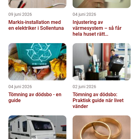
09 juni 2026
04 juni 2026
Markis-installation med
Injustering av
en elektriker i Sollentuna
värmesystem – så får
hela huset rätt
temperatur
04 juni 2026
02 juni 2026
Tömning av dödsbo - en
Tömning av dödsbo:
guide
Praktisk guide när livet
vänder