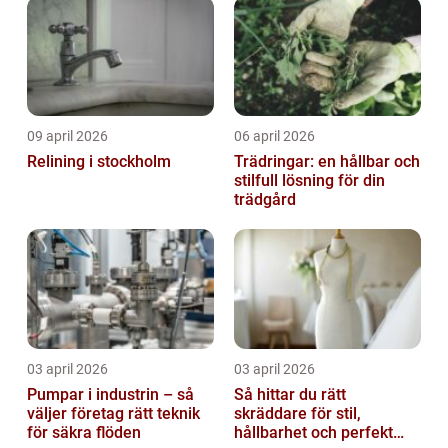
09 april 2026
06 april 2026
Relining i stockholm
Trädringar: en hållbar och
stilfull lösning för din
trädgård
03 april 2026
03 april 2026
Pumpar i industrin – så
Så hittar du rätt
väljer företag rätt teknik
skräddare för stil,
för säkra flöden
hållbarhet och perfekt