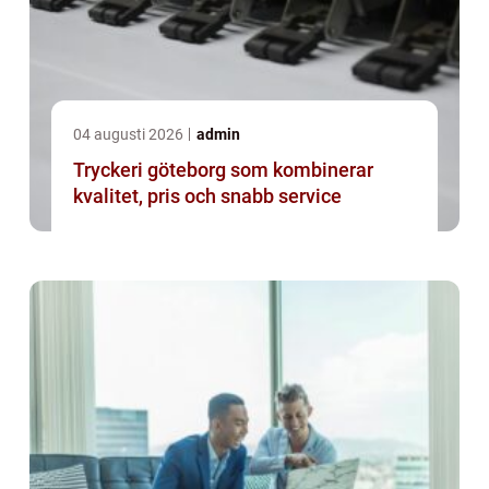
04 augusti 2026
admin
Tryckeri göteborg som kombinerar
kvalitet, pris och snabb service