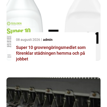
08 augusti 2026
admin
Super 10 grovrengöringsmedlet som
förenklar städningen hemma och på
jobbet