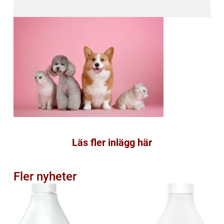
Läs fler inlägg här
Fler nyheter