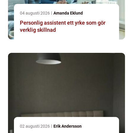
04 augusti 2026
Amanda Eklund
Personlig assistent ett yrke som gör
verklig skillnad
02 augusti 2026
Erik Andersson