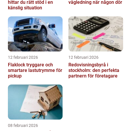
hittar du rätt stöd i en
vägledning när någon dör
känslig situation
12 februari 2026
12 februari 2026
Flaklock tryggare och
Redovisningsbyrå i
smartare lastutrymme för
stockholm: den perfekta
pickup
partnern för företagare
08 februari 2026