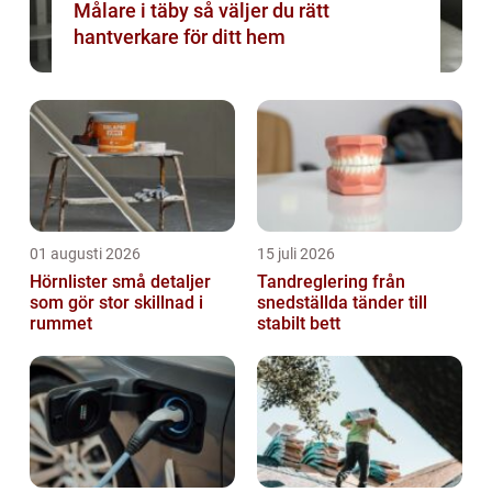
Målare i täby så väljer du rätt
hantverkare för ditt hem
01 augusti 2026
15 juli 2026
Hörnlister små detaljer
Tandreglering från
som gör stor skillnad i
snedställda tänder till
rummet
stabilt bett