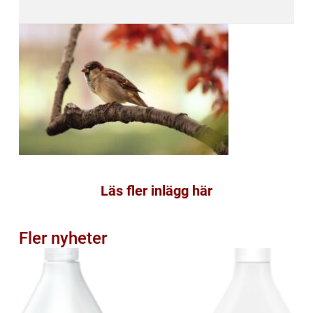
Läs fler inlägg här
Fler nyheter