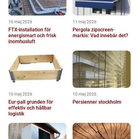
16 maj 2026
11 maj 2026
FTX-installation för
Pergola zipscreen-
energismart och frisk
markis: Vad innebär det?
inomhusluft
10 maj 2026
10 maj 2026
Eur-pall grunden för
Persienner stockholm
effektiv och hållbar
logistik