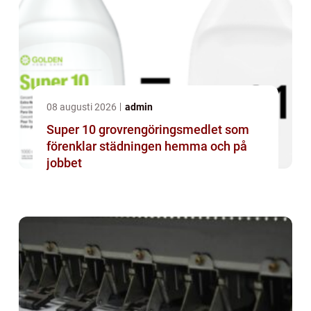
08 augusti 2026
admin
Super 10 grovrengöringsmedlet som
förenklar städningen hemma och på
jobbet