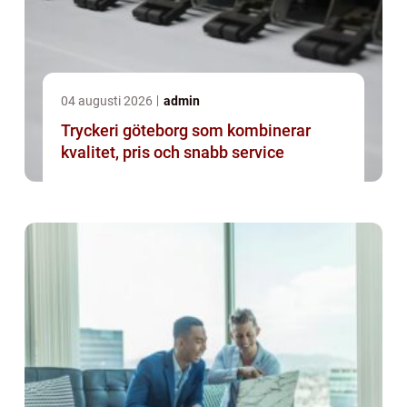
04 augusti 2026
admin
Tryckeri göteborg som kombinerar
kvalitet, pris och snabb service