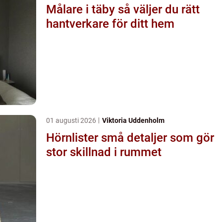
Målare i täby så väljer du rätt
hantverkare för ditt hem
01 augusti 2026
Viktoria Uddenholm
Hörnlister små detaljer som gör
stor skillnad i rummet