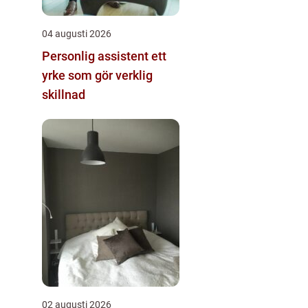
04 augusti 2026
Personlig assistent ett
yrke som gör verklig
skillnad
02 augusti 2026