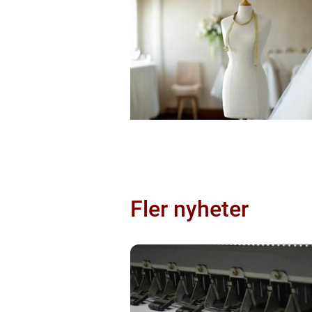
Fler nyheter