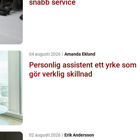
snabb service
04 augusti 2026
Amanda Eklund
Personlig assistent ett yrke som
gör verklig skillnad
02 augusti 2026
Erik Andersson