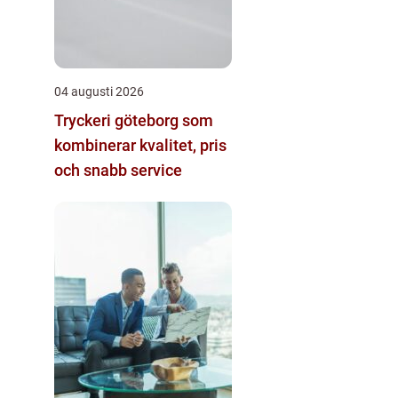
04 augusti 2026
Tryckeri göteborg som
kombinerar kvalitet, pris
och snabb service