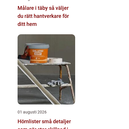
Målare i täby så väljer
du rätt hantverkare för
ditt hem
01 augusti 2026
Hörnlister små detaljer