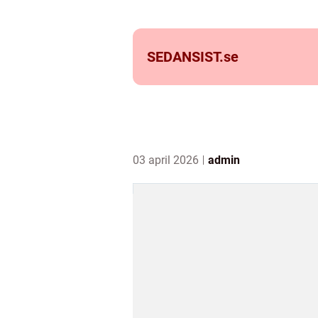
SEDANSIST.
se
03 april 2026
admin