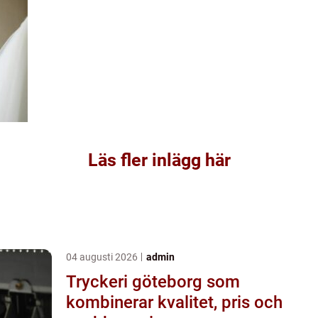
Läs fler inlägg här
04 augusti 2026
admin
Tryckeri göteborg som
kombinerar kvalitet, pris och