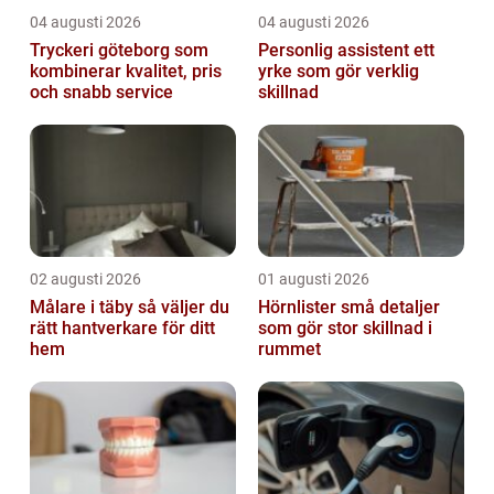
04 augusti 2026
04 augusti 2026
Tryckeri göteborg som
Personlig assistent ett
kombinerar kvalitet, pris
yrke som gör verklig
och snabb service
skillnad
02 augusti 2026
01 augusti 2026
Målare i täby så väljer du
Hörnlister små detaljer
rätt hantverkare för ditt
som gör stor skillnad i
hem
rummet