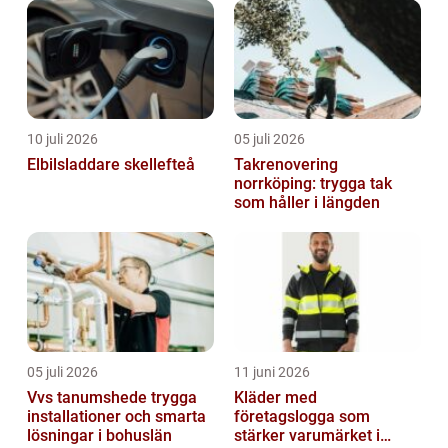
10 juli 2026
05 juli 2026
Elbilsladdare skellefteå
Takrenovering
norrköping: trygga tak
som håller i längden
05 juli 2026
11 juni 2026
Vvs tanumshede trygga
Kläder med
installationer och smarta
företagslogga som
lösningar i bohuslän
stärker varumärket i