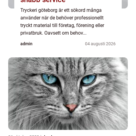
Tryckeri göteborg är ett sökord många
använder när de behöver professionellt
tryckt material till företag, förening eller
privatbruk. Oavsett om behov...
admin
04 augusti 2026