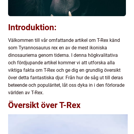
Introduktion:
Välkommen till vår omfattande artikel om T-Rex känd
som Tyrannosaurus rex en av de mest ikoniska
dinosaurierna genom tiderna. I denna högkvalitativa
och fördjupande artikel kommer vi att utforska alla
viktiga fakta om T-Rex och ge dig en grundlig översikt
över detta fantastiska djur. Från hur de såg ut till deras
beteende och populäritet, låt oss dyka in i den förlorade
världen av T-Rex.
Översikt över T-Rex