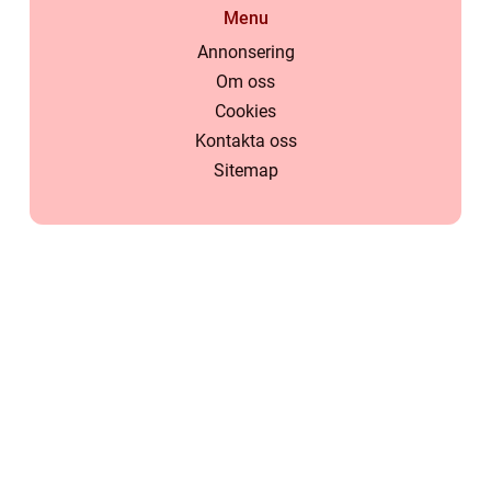
Menu
Annonsering
Om oss
Cookies
Kontakta oss
Sitemap