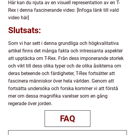
Här kan du njuta av en visuell representation av en T-
Rex i denna fascinerande video: [Infoga länk till vald
video här]
Slutsats:
Som vi har sett i denna grundliga och högkvalitativa
artikel finns det många fakta och intressanta aspekter
att upptäcka om T-Rex. Från dess imponerande storlek
och vikt till dess olika typer och de olika åsikterna om
deras beteende och färdigheter, T-Rex fortsätter att
fascinera människor över hela världen. Genom att
fortsätta undersöka och forska kommer vi att förstå
mer om dessa magnifika varelser som en gång
regerade över jorden.
FAQ