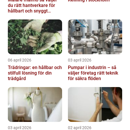
du rätt hantverkare för
hållbart och snyggt
resultat
06 april 2026
03 april 2026
Trädringar: en hållbar och
Pumpar i industrin – så
stilfull lösning för din
väljer företag rätt teknik
trädgård
för säkra flöden
03 april 2026
02 april 2026