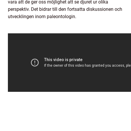
vara att de ger oss möjlighet att se djuret ur olika
perspektiv. Det bidrar till den fortsatta diskussionen och
utvecklingen inom paleontologin.