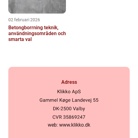
02 februari 2026
Betongborrning teknik,
användningsområden och
smarta val
Adress
web:
www.klikko.dk