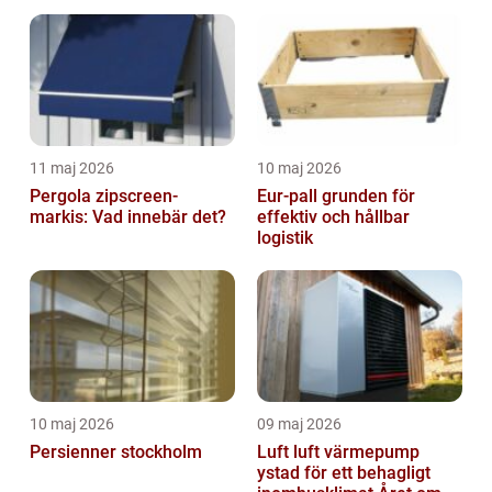
11 maj 2026
10 maj 2026
Pergola zipscreen-
Eur-pall grunden för
markis: Vad innebär det?
effektiv och hållbar
logistik
10 maj 2026
09 maj 2026
Persienner stockholm
Luft luft värmepump
ystad för ett behagligt