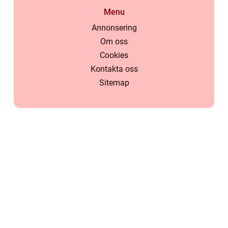
Menu
Annonsering
Om oss
Cookies
Kontakta oss
Sitemap