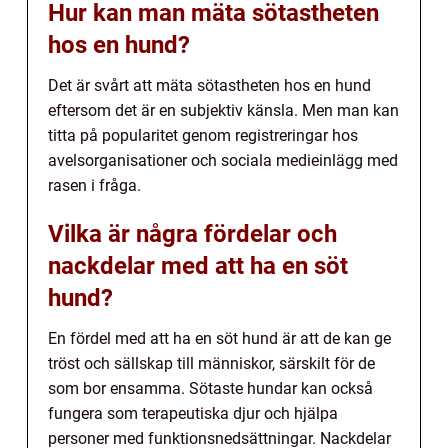
Hur kan man mäta sötastheten
hos en hund?
Det är svårt att mäta sötastheten hos en hund
eftersom det är en subjektiv känsla. Men man kan
titta på popularitet genom registreringar hos
avelsorganisationer och sociala medieinlägg med
rasen i fråga.
Vilka är några fördelar och
nackdelar med att ha en söt
hund?
En fördel med att ha en söt hund är att de kan ge
tröst och sällskap till människor, särskilt för de
som bor ensamma. Sötaste hundar kan också
fungera som terapeutiska djur och hjälpa
personer med funktionsnedsättningar. Nackdelar