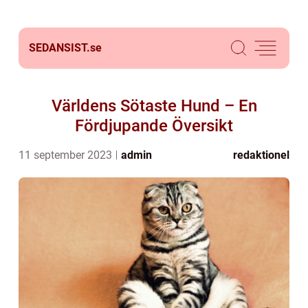
SEDANSIST.
se
Världens Sötaste Hund – En
Fördjupande Översikt
11 september 2023
admin
redaktionel