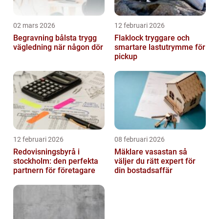
02 mars 2026
12 februari 2026
Begravning bålsta trygg
Flaklock tryggare och
vägledning när någon dör
smartare lastutrymme för
pickup
12 februari 2026
08 februari 2026
Redovisningsbyrå i
Mäklare vasastan så
stockholm: den perfekta
väljer du rätt expert för
partnern för företagare
din bostadsaffär