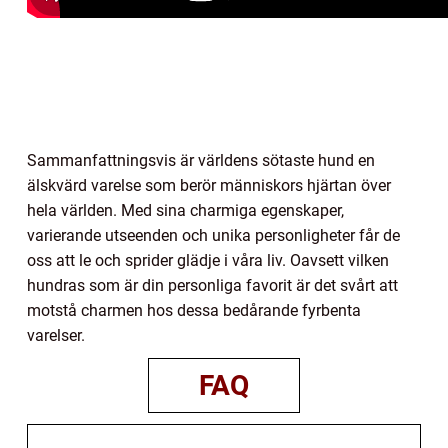
Sammanfattningsvis är världens sötaste hund en
älskvärd varelse som berör människors hjärtan över
hela världen. Med sina charmiga egenskaper,
varierande utseenden och unika personligheter får de
oss att le och sprider glädje i våra liv. Oavsett vilken
hundras som är din personliga favorit är det svårt att
motstå charmen hos dessa bedårande fyrbenta
varelser.
FAQ