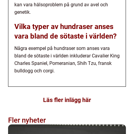
kan vara hälsoproblem på grund av avel och
genetik.
Vilka typer av hundraser anses
vara bland de sötaste i världen?
Några exempel på hundraser som anses vara
bland de sötaste i världen inkluderar Cavalier King
Charles Spaniel, Pomeranian, Shih Tzu, fransk
bulldogg och corgi.
Läs fler inlägg här
Fler nyheter