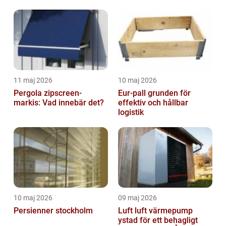
11 maj 2026
10 maj 2026
Pergola zipscreen-
Eur-pall grunden för
markis: Vad innebär det?
effektiv och hållbar
logistik
10 maj 2026
09 maj 2026
Persienner stockholm
Luft luft värmepump
ystad för ett behagligt