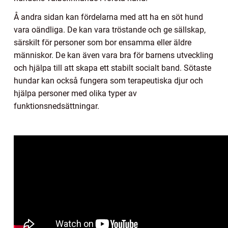
Å andra sidan kan fördelarna med att ha en söt hund
vara oändliga. De kan vara tröstande och ge sällskap,
särskilt för personer som bor ensamma eller äldre
människor. De kan även vara bra för barnens utveckling
och hjälpa till att skapa ett stabilt socialt band. Sötaste
hundar kan också fungera som terapeutiska djur och
hjälpa personer med olika typer av
funktionsnedsättningar.