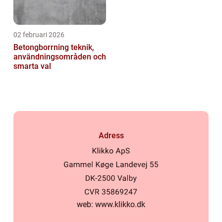
02 februari 2026
Betongborrning teknik,
användningsområden och
smarta val
Adress
web:
www.klikko.dk