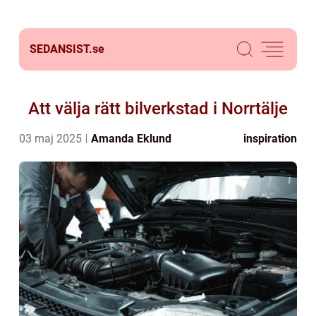
SEDANSIST.
se
Att välja rätt bilverkstad i Norrtälje
03 maj 2025
Amanda Eklund
inspiration