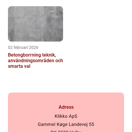
02 februari 2026
Betongborrning teknik,
användningsområden och
smarta val
Adress