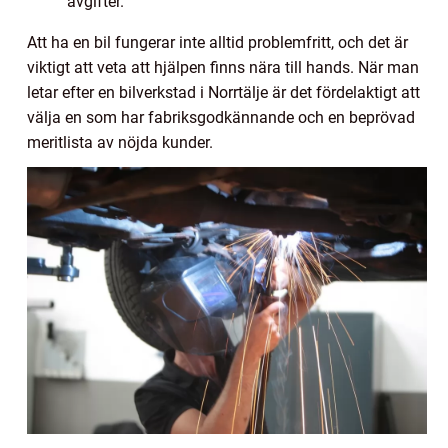
avgifter.
Att ha en bil fungerar inte alltid problemfritt, och det är
viktigt att veta att hjälpen finns nära till hands. När man
letar efter en bilverkstad i Norrtälje är det fördelaktigt att
välja en som har fabriksgodkännande och en beprövad
meritlista av nöjda kunder.