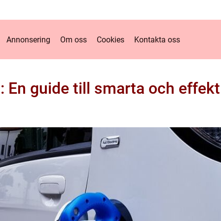
Annonsering
Om oss
Cookies
Kontakta oss
 En guide till smarta och effek