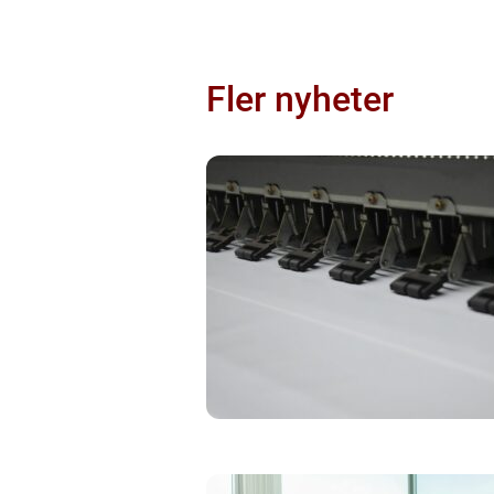
Fler nyheter