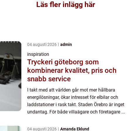
Läs fler inlägg här
04 augusti 2026
admin
inspiration
Tryckeri göteborg som
kombinerar kvalitet, pris och
snabb service
I takt med att världen går mot mer hållbara
energilösningar, ökar intresset för elbilar och
laddstationer i rask takt. Staden Örebro är inget
undantag. För både villaägare och företagare ...
04 augusti 2026
Amanda Eklund