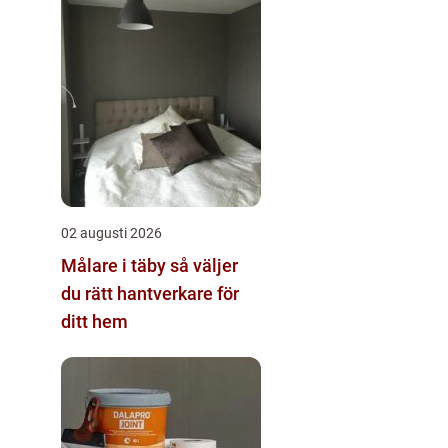
02 augusti 2026
Målare i täby så väljer
du rätt hantverkare för
ditt hem