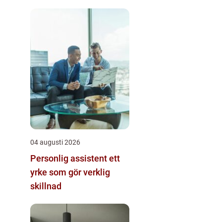
04 augusti 2026
Personlig assistent ett
yrke som gör verklig
skillnad