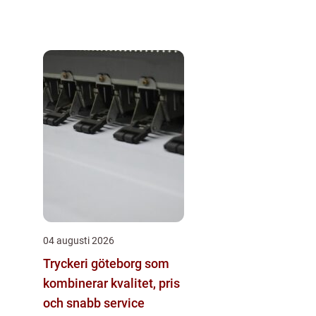
04 augusti 2026
Tryckeri göteborg som
kombinerar kvalitet, pris
och snabb service