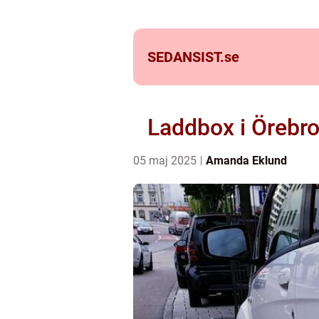
SEDANSIST.
se
Laddbox i Örebro:
05 maj 2025
Amanda Eklund