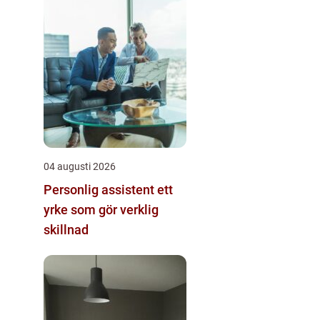
04 augusti 2026
Personlig assistent ett
yrke som gör verklig
skillnad