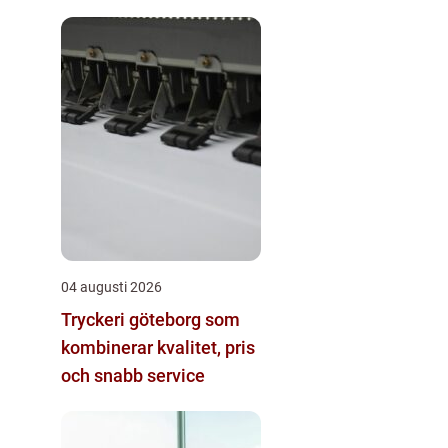
04 augusti 2026
Tryckeri göteborg som
kombinerar kvalitet, pris
och snabb service