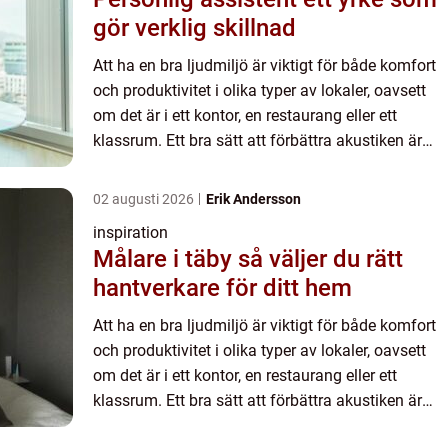
gör verklig skillnad
Att ha en bra ljudmiljö är viktigt för både komfort
och produktivitet i olika typer av lokaler, oavsett
om det är i ett kontor, en restaurang eller ett
klassrum. Ett bra sätt att förbättra akustiken är
ge...
02 augusti 2026
Erik Andersson
inspiration
Målare i täby så väljer du rätt
hantverkare för ditt hem
Att ha en bra ljudmiljö är viktigt för både komfort
och produktivitet i olika typer av lokaler, oavsett
om det är i ett kontor, en restaurang eller ett
klassrum. Ett bra sätt att förbättra akustiken är
ge...