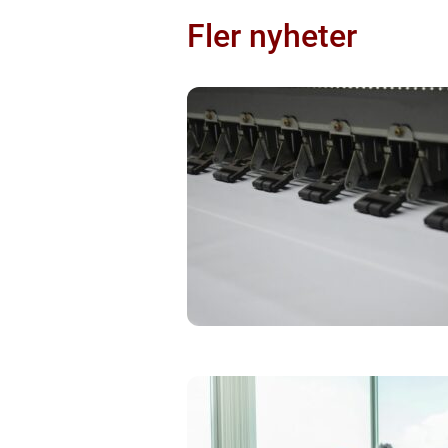
Fler nyheter