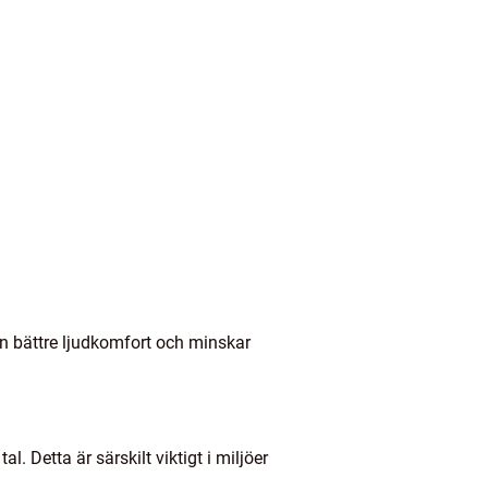
en bättre ljudkomfort och minskar
. Detta är särskilt viktigt i miljöer