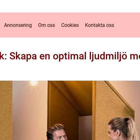
Annonsering
Om oss
Cookies
Kontakta oss
k: Skapa en optimal ljudmiljö me