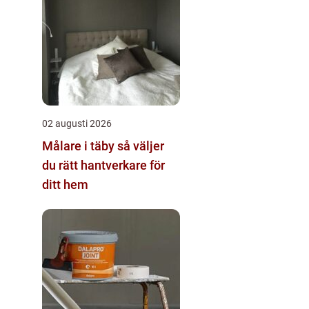
02 augusti 2026
Målare i täby så väljer
du rätt hantverkare för
ditt hem