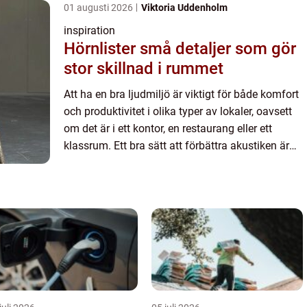
01 augusti 2026
Viktoria Uddenholm
inspiration
Hörnlister små detaljer som gör
stor skillnad i rummet
Att ha en bra ljudmiljö är viktigt för både komfort
och produktivitet i olika typer av lokaler, oavsett
om det är i ett kontor, en restaurang eller ett
klassrum. Ett bra sätt att förbättra akustiken är
ge...