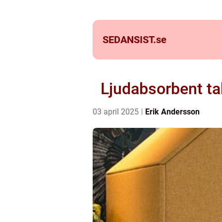
SEDANSIST.
se
Ljudabsorbent ta
03 april 2025
Erik Andersson