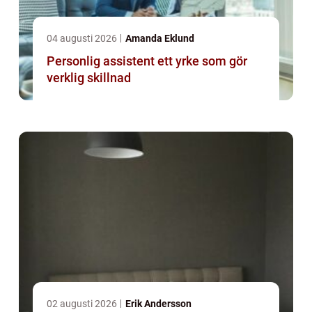
04 augusti 2026
Amanda Eklund
Personlig assistent ett yrke som gör
verklig skillnad
02 augusti 2026
Erik Andersson