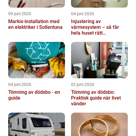
09 juni 2026
04 juni 2026
Markis-installation med
Injustering av
en elektriker i Sollentuna
värmesystem – så får
hela huset rätt
temperatur
04 juni 2026
02 juni 2026
Tömning av dödsbo - en
Tömning av dödsbo:
guide
Praktisk guide när livet
vänder