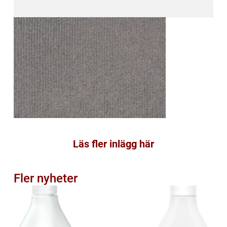
Läs fler inlägg här
Fler nyheter