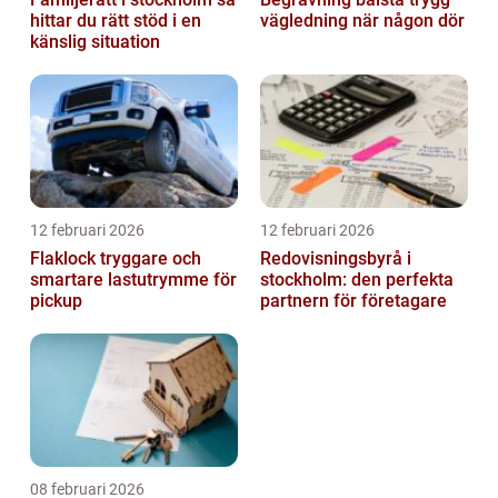
hittar du rätt stöd i en
vägledning när någon dör
känslig situation
12 februari 2026
12 februari 2026
Flaklock tryggare och
Redovisningsbyrå i
smartare lastutrymme för
stockholm: den perfekta
pickup
partnern för företagare
08 februari 2026