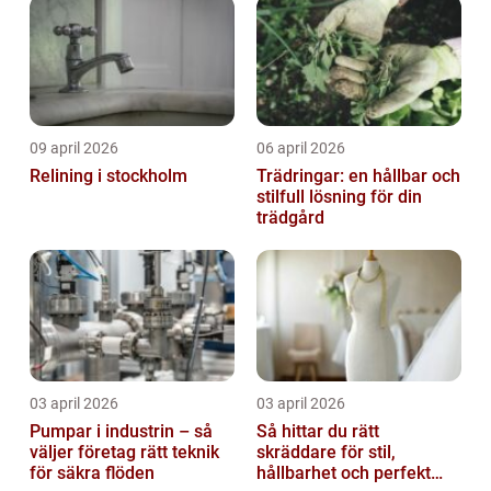
09 april 2026
06 april 2026
Relining i stockholm
Trädringar: en hållbar och
stilfull lösning för din
trädgård
03 april 2026
03 april 2026
Pumpar i industrin – så
Så hittar du rätt
väljer företag rätt teknik
skräddare för stil,
för säkra flöden
hållbarhet och perfekt