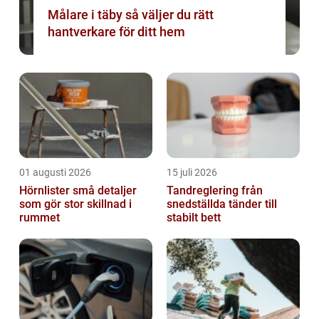
Målare i täby så väljer du rätt
hantverkare för ditt hem
01 augusti 2026
15 juli 2026
Hörnlister små detaljer
Tandreglering från
som gör stor skillnad i
snedställda tänder till
rummet
stabilt bett