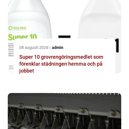
08 augusti 2026
admin
Super 10 grovrengöringsmedlet som
förenklar städningen hemma och på
jobbet