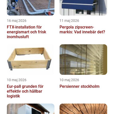
16 maj 2026
11 maj 2026
FTX-installation för
Pergola zipscreen-
energismart och frisk
markis: Vad innebär det?
inomhusluft
10 maj 2026
10 maj 2026
Eur-pall grunden för
Persienner stockholm
effektiv och hållbar
logistik