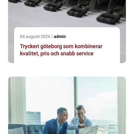
04 augusti 2026
admin
Tryckeri göteborg som kombinerar
kvalitet, pris och snabb service