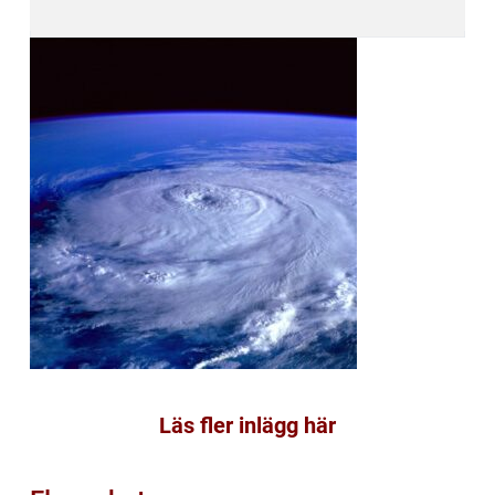
Läs fler inlägg här