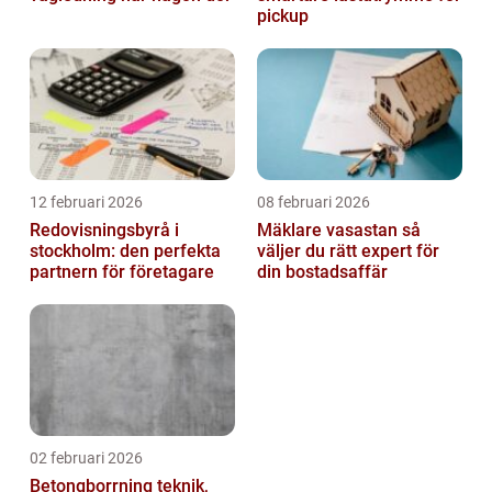
pickup
12 februari 2026
08 februari 2026
Redovisningsbyrå i
Mäklare vasastan så
stockholm: den perfekta
väljer du rätt expert för
partnern för företagare
din bostadsaffär
02 februari 2026
Betongborrning teknik,