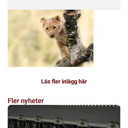
Läs fler inlägg här
Fler nyheter