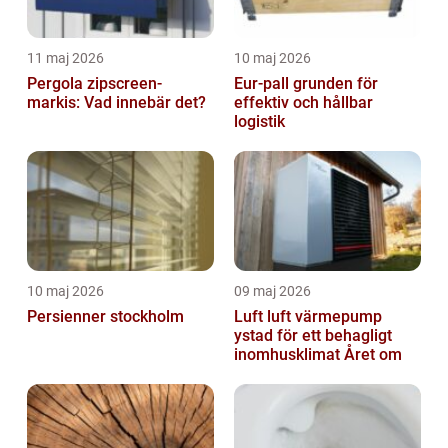
11 maj 2026
10 maj 2026
Pergola zipscreen-
Eur-pall grunden för
markis: Vad innebär det?
effektiv och hållbar
logistik
10 maj 2026
09 maj 2026
Persienner stockholm
Luft luft värmepump
ystad för ett behagligt
inomhusklimat Året om