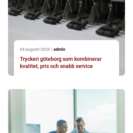
04 augusti 2026
admin
Tryckeri göteborg som kombinerar
kvalitet, pris och snabb service