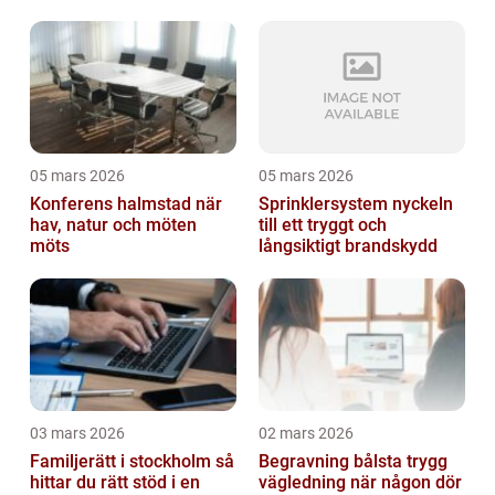
05 mars 2026
05 mars 2026
Konferens halmstad när
Sprinklersystem nyckeln
hav, natur och möten
till ett tryggt och
möts
långsiktigt brandskydd
03 mars 2026
02 mars 2026
Familjerätt i stockholm så
Begravning bålsta trygg
hittar du rätt stöd i en
vägledning när någon dör