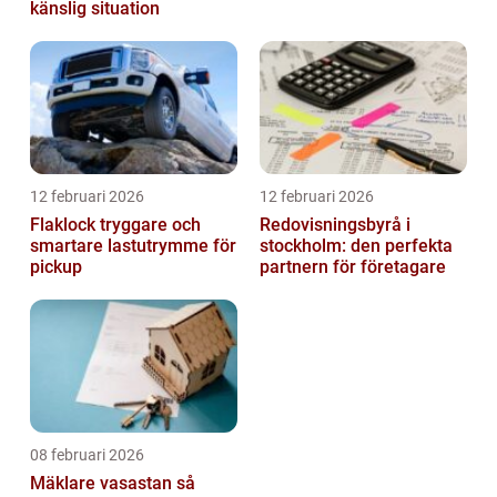
känslig situation
12 februari 2026
12 februari 2026
Flaklock tryggare och
Redovisningsbyrå i
smartare lastutrymme för
stockholm: den perfekta
pickup
partnern för företagare
08 februari 2026
Mäklare vasastan så