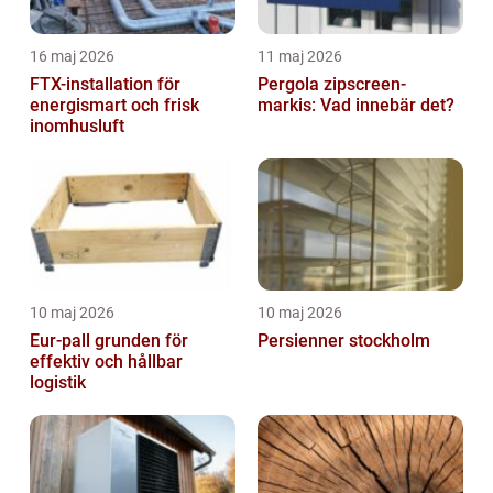
16 maj 2026
11 maj 2026
FTX-installation för
Pergola zipscreen-
energismart och frisk
markis: Vad innebär det?
inomhusluft
10 maj 2026
10 maj 2026
Eur-pall grunden för
Persienner stockholm
effektiv och hållbar
logistik