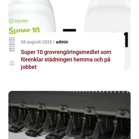
08 augusti 2026
admin
Super 10 grovrengöringsmedlet som
förenklar städningen hemma och på
jobbet