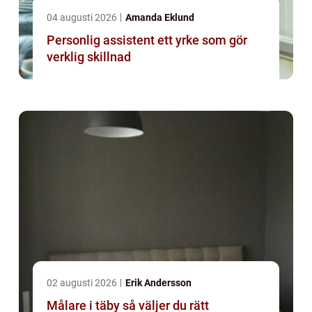
04 augusti 2026
Amanda Eklund
Personlig assistent ett yrke som gör
verklig skillnad
02 augusti 2026
Erik Andersson
Målare i täby så väljer du rätt