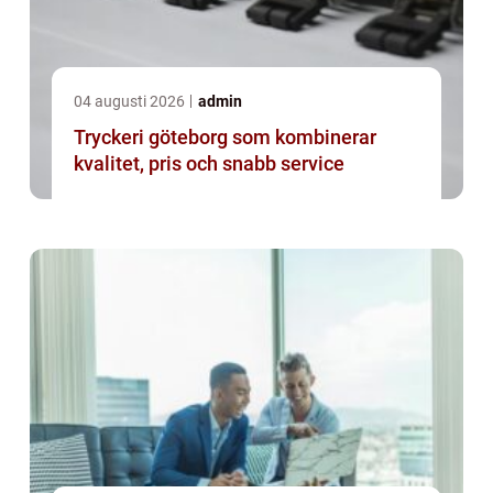
04 augusti 2026
admin
Tryckeri göteborg som kombinerar
kvalitet, pris och snabb service