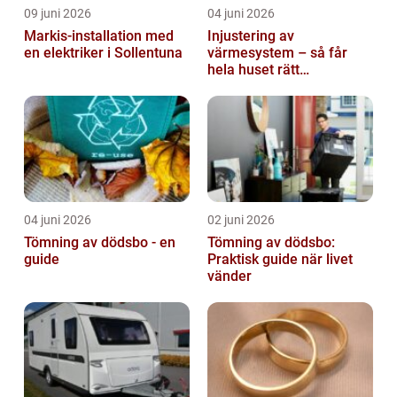
09 juni 2026
04 juni 2026
Markis-installation med
Injustering av
en elektriker i Sollentuna
värmesystem – så får
hela huset rätt
temperatur
04 juni 2026
02 juni 2026
Tömning av dödsbo - en
Tömning av dödsbo:
guide
Praktisk guide när livet
vänder