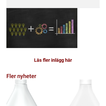
Läs fler inlägg här
Fler nyheter