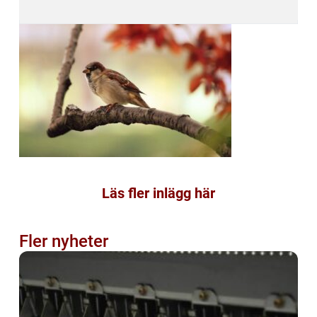
Läs fler inlägg här
Fler nyheter