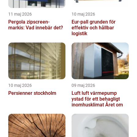
11 maj 2026
10 maj 2026
Pergola zipscreen-
Eur-pall grunden för
markis: Vad innebär det?
effektiv och hållbar
logistik
10 maj 2026
09 maj 2026
Persienner stockholm
Luft luft värmepump
ystad för ett behagligt
inomhusklimat Året om