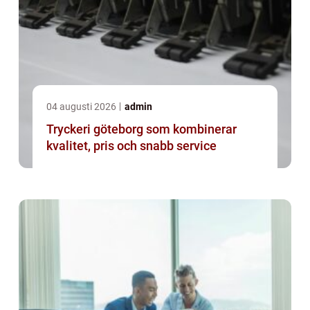
04 augusti 2026
admin
Tryckeri göteborg som kombinerar
kvalitet, pris och snabb service