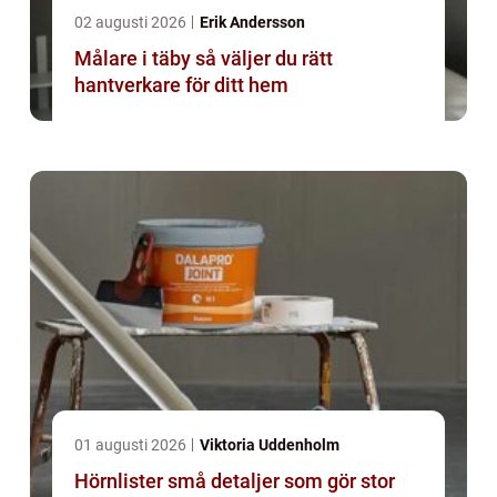
02 augusti 2026
Erik Andersson
Målare i täby så väljer du rätt
hantverkare för ditt hem
01 augusti 2026
Viktoria Uddenholm
Hörnlister små detaljer som gör stor