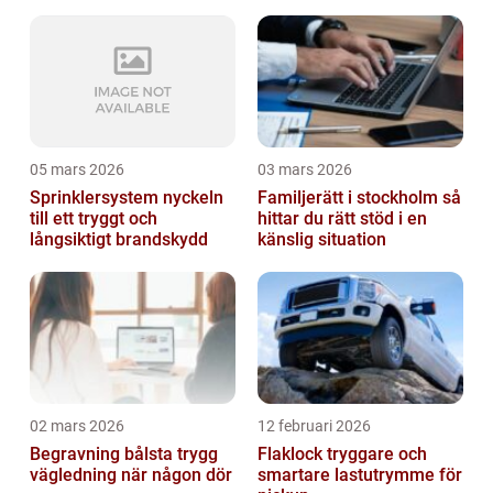
05 mars 2026
03 mars 2026
Sprinklersystem nyckeln
Familjerätt i stockholm så
till ett tryggt och
hittar du rätt stöd i en
långsiktigt brandskydd
känslig situation
02 mars 2026
12 februari 2026
Begravning bålsta trygg
Flaklock tryggare och
vägledning när någon dör
smartare lastutrymme för