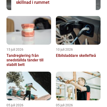
skillnad i rummet
15 juli 2026
10 juli 2026
Tandreglering från
Elbilsladdare skellefteå
snedställda tänder till
stabilt bett
05 juli 2026
05 juli 2026