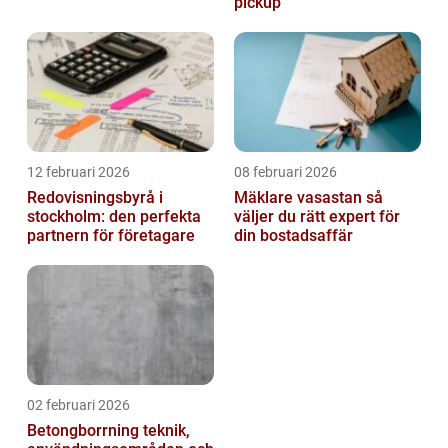
pickup
12 februari 2026
08 februari 2026
Redovisningsbyrå i
Mäklare vasastan så
stockholm: den perfekta
väljer du rätt expert för
partnern för företagare
din bostadsaffär
02 februari 2026
Betongborrning teknik,