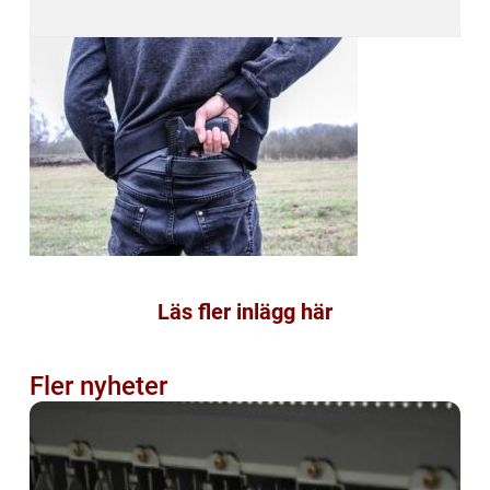
Läs fler inlägg här
Fler nyheter