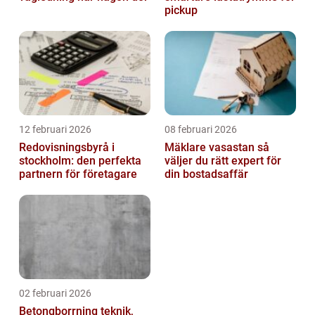
pickup
12 februari 2026
08 februari 2026
Redovisningsbyrå i
Mäklare vasastan så
stockholm: den perfekta
väljer du rätt expert för
partnern för företagare
din bostadsaffär
02 februari 2026
Betongborrning teknik,