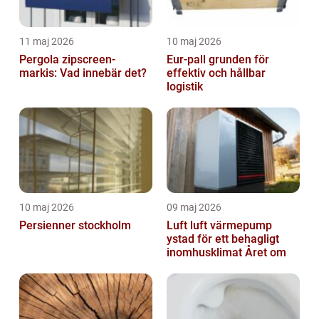
11 maj 2026
10 maj 2026
Pergola zipscreen-
Eur-pall grunden för
markis: Vad innebär det?
effektiv och hållbar
logistik
10 maj 2026
09 maj 2026
Persienner stockholm
Luft luft värmepump
ystad för ett behagligt
inomhusklimat Året om