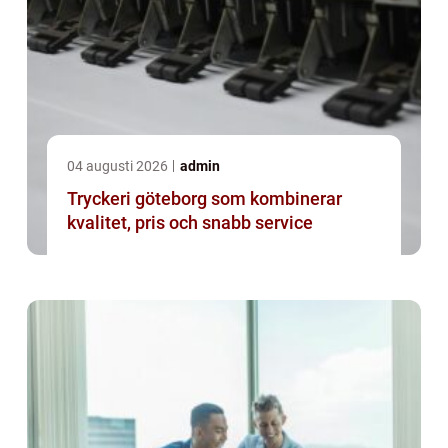
04 augusti 2026
admin
Tryckeri göteborg som kombinerar
kvalitet, pris och snabb service