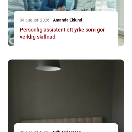
04 augusti 2026
Amanda Eklund
Personlig assistent ett yrke som gör
verklig skillnad