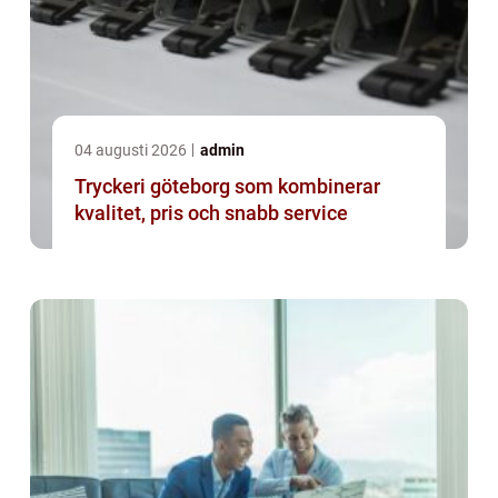
04 augusti 2026
admin
Tryckeri göteborg som kombinerar
kvalitet, pris och snabb service