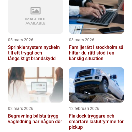
05 mars 2026
03 mars 2026
Sprinklersystem nyckeln
Familjerätt i stockholm så
till ett tryggt och
hittar du rätt stöd i en
långsiktigt brandskydd
känslig situation
02 mars 2026
12 februari 2026
Begravning bålsta trygg
Flaklock tryggare och
vägledning när någon dör
smartare lastutrymme för
pickup