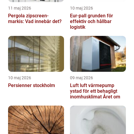
11 maj 2026
10 maj 2026
Pergola zipscreen-
Eur-pall grunden för
markis: Vad innebär det?
effektiv och hållbar
logistik
10 maj 2026
09 maj 2026
Persienner stockholm
Luft luft värmepump
ystad för ett behagligt
inomhusklimat Året om