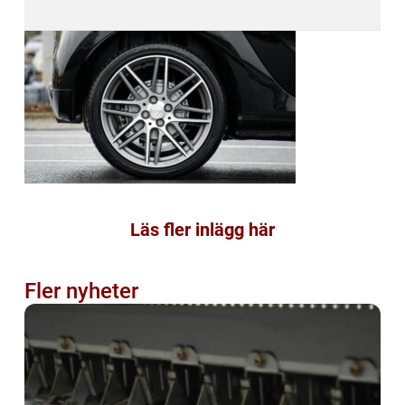
Läs fler inlägg här
Fler nyheter