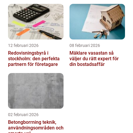
12 februari 2026
08 februari 2026
Redovisningsbyrå i
Mäklare vasastan så
stockholm: den perfekta
väljer du rätt expert för
partnern för företagare
din bostadsaffär
02 februari 2026
Betongborrning teknik,
användningsområden och