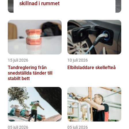
skillnad i rummet
15 juli 2026
10 juli 2026
Tandreglering från
Elbilsladdare skellefteå
snedställda tänder till
stabilt bett
05 juli 2026
05 juli 2026