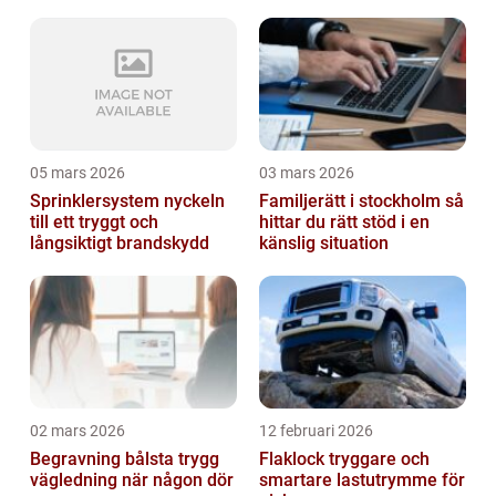
05 mars 2026
03 mars 2026
Sprinklersystem nyckeln
Familjerätt i stockholm så
till ett tryggt och
hittar du rätt stöd i en
långsiktigt brandskydd
känslig situation
02 mars 2026
12 februari 2026
Begravning bålsta trygg
Flaklock tryggare och
vägledning när någon dör
smartare lastutrymme för