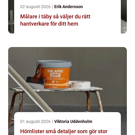
02 augusti 2026
Erik Andersson
Målare i täby så väljer du rätt
hantverkare för ditt hem
01 augusti 2026
Viktoria Uddenholm
Hörnlister små detaljer som gör stor