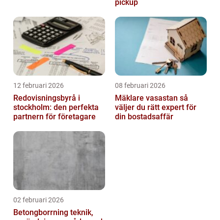
pickup
12 februari 2026
08 februari 2026
Redovisningsbyrå i
Mäklare vasastan så
stockholm: den perfekta
väljer du rätt expert för
partnern för företagare
din bostadsaffär
02 februari 2026
Betongborrning teknik,