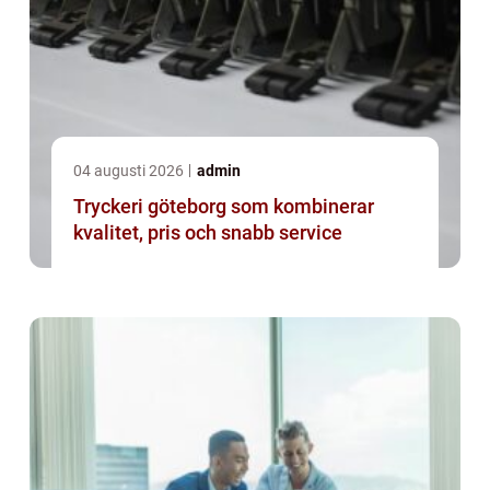
04 augusti 2026
admin
Tryckeri göteborg som kombinerar
kvalitet, pris och snabb service