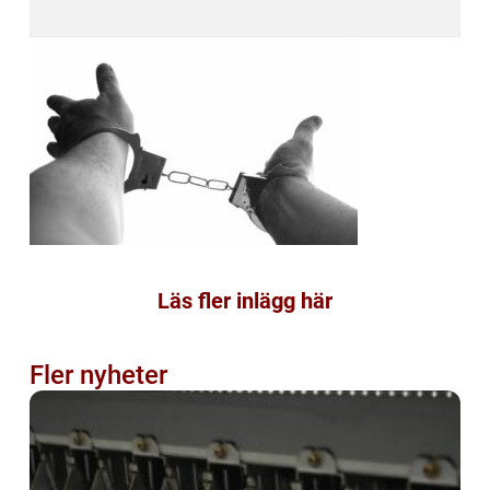
Läs fler inlägg här
Fler nyheter