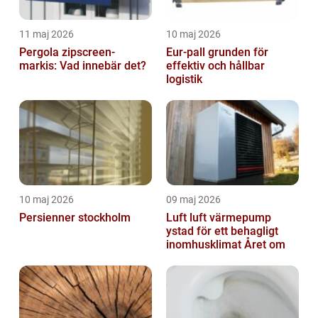
11 maj 2026
10 maj 2026
Pergola zipscreen-
Eur-pall grunden för
markis: Vad innebär det?
effektiv och hållbar
logistik
10 maj 2026
09 maj 2026
Persienner stockholm
Luft luft värmepump
ystad för ett behagligt
inomhusklimat Året om