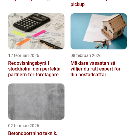
pickup
12 februari 2026
08 februari 2026
Redovisningsbyrå i
Mäklare vasastan så
stockholm: den perfekta
väljer du rätt expert för
partnern för företagare
din bostadsaffär
02 februari 2026
Betongborrning teknik,