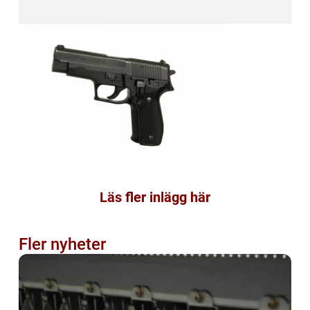
Läs fler inlägg här
Fler nyheter