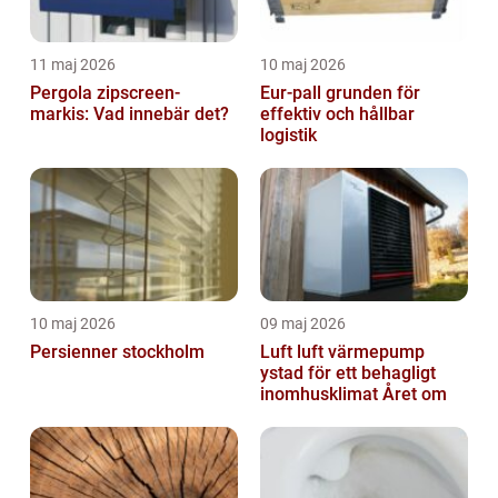
11 maj 2026
10 maj 2026
Pergola zipscreen-
Eur-pall grunden för
markis: Vad innebär det?
effektiv och hållbar
logistik
10 maj 2026
09 maj 2026
Persienner stockholm
Luft luft värmepump
ystad för ett behagligt
inomhusklimat Året om