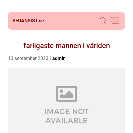
SEDANSIST.
se
farligaste mannen i världen
13 september 2023
admin