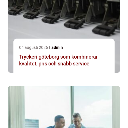
04 augusti 2026
admin
Tryckeri göteborg som kombinerar
kvalitet, pris och snabb service