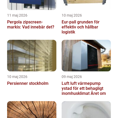
11 maj 2026
10 maj 2026
Pergola zipscreen-
Eur-pall grunden för
markis: Vad innebär det?
effektiv och hållbar
logistik
10 maj 2026
09 maj 2026
Persienner stockholm
Luft luft värmepump
ystad för ett behagligt
inomhusklimat Året om