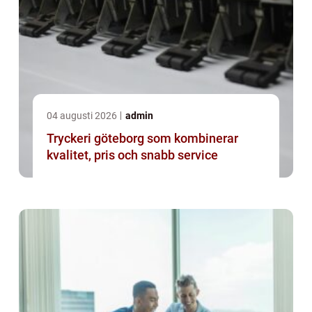
04 augusti 2026
admin
Tryckeri göteborg som kombinerar
kvalitet, pris och snabb service