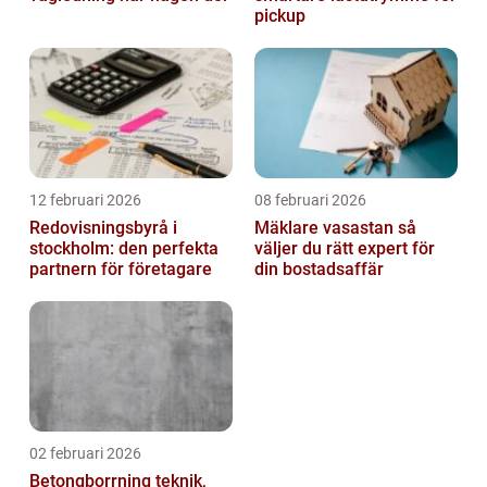
pickup
12 februari 2026
08 februari 2026
Redovisningsbyrå i
Mäklare vasastan så
stockholm: den perfekta
väljer du rätt expert för
partnern för företagare
din bostadsaffär
02 februari 2026
Betongborrning teknik,