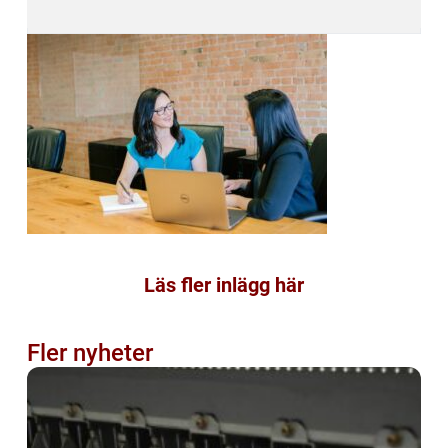
Läs fler inlägg här
Fler nyheter