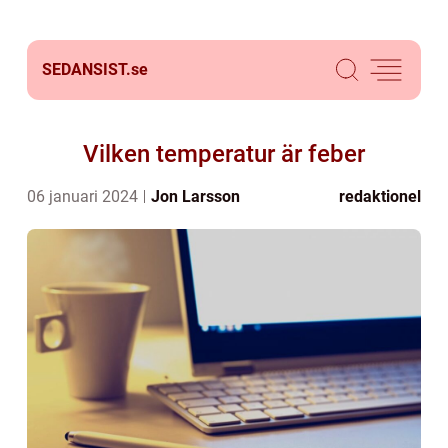
SEDANSIST.
se
Vilken temperatur är feber
06 januari 2024
Jon Larsson
redaktionel