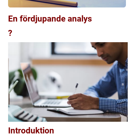
En fördjupande analys
?
Introduktion