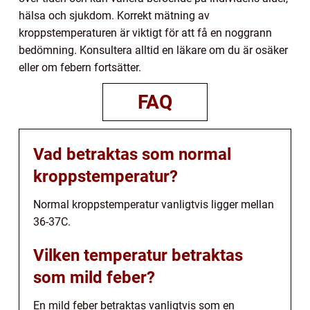
hälsa och sjukdom. Korrekt mätning av
kroppstemperaturen är viktigt för att få en noggrann
bedömning. Konsultera alltid en läkare om du är osäker
eller om febern fortsätter.
FAQ
Vad betraktas som normal
kroppstemperatur?
Normal kroppstemperatur vanligtvis ligger mellan
36-37C.
Vilken temperatur betraktas
som mild feber?
En mild feber betraktas vanligtvis som en