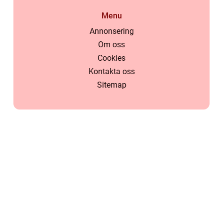
Menu
Annonsering
Om oss
Cookies
Kontakta oss
Sitemap