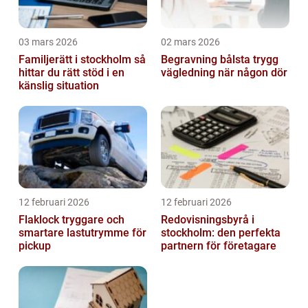
03 mars 2026
02 mars 2026
Familjerätt i stockholm så
Begravning bålsta trygg
hittar du rätt stöd i en
vägledning när någon dör
känslig situation
12 februari 2026
12 februari 2026
Flaklock tryggare och
Redovisningsbyrå i
smartare lastutrymme för
stockholm: den perfekta
pickup
partnern för företagare