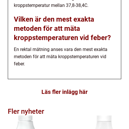
kroppstemperatur mellan 37,8-38,4C.
Vilken är den mest exakta
metoden för att mäta
kroppstemperaturen vid feber?
En rektal mätning anses vara den mest exakta
metoden för att mäta kroppstemperaturen vid
feber.
Läs fler inlägg här
Fler nyheter