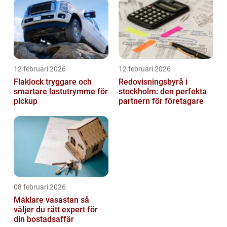
12 februari 2026
12 februari 2026
Flaklock tryggare och
Redovisningsbyrå i
smartare lastutrymme för
stockholm: den perfekta
pickup
partnern för företagare
08 februari 2026
Mäklare vasastan så
väljer du rätt expert för
din bostadsaffär