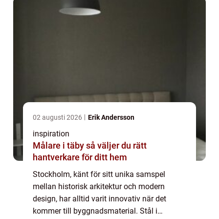
02 augusti 2026
Erik Andersson
inspiration
Målare i täby så väljer du rätt
hantverkare för ditt hem
Stockholm, känt för sitt unika samspel
mellan historisk arkitektur och modern
design, har alltid varit innovativ när det
kommer till byggnadsmaterial. Stål i