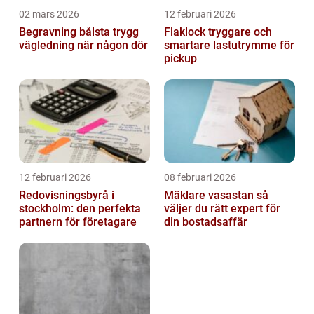
02 mars 2026
12 februari 2026
Begravning bålsta trygg
Flaklock tryggare och
vägledning när någon dör
smartare lastutrymme för
pickup
12 februari 2026
08 februari 2026
Redovisningsbyrå i
Mäklare vasastan så
stockholm: den perfekta
väljer du rätt expert för
partnern för företagare
din bostadsaffär