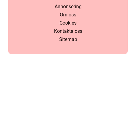
Annonsering
Om oss
Cookies
Kontakta oss
Sitemap