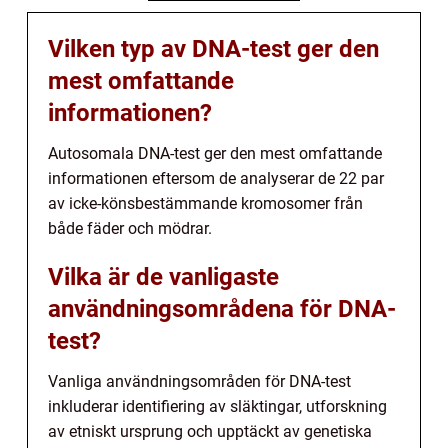
Vilken typ av DNA-test ger den
mest omfattande
informationen?
Autosomala DNA-test ger den mest omfattande
informationen eftersom de analyserar de 22 par
av icke-könsbestämmande kromosomer från
både fäder och mödrar.
Vilka är de vanligaste
användningsområdena för DNA-
test?
Vanliga användningsområden för DNA-test
inkluderar identifiering av släktingar, utforskning
av etniskt ursprung och upptäckt av genetiska