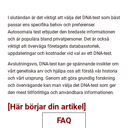
I slutändan är det viktigt att välja det DNA-test som bäst
passar ens specifika behov och preferenser.
Autosomala test erbjuder den bredaste informationen
och är populära bland privatpersoner. Det är också
viktigt att överväga företagets databasstorlek,
uppdateringar och kostnader vid val av ett DNA-test.
Avslutningsvis, DNA-test kan ge spännande insikter om
vårt genetiska arv och hjälpa oss att förstå vår historia
och vårt ursprung. Genom att göra grundlig forskning
och övervägande kan man välja det DNA-test som ger
den mest tillförlitliga och användbara informationen.
[Här börjar din artikel]
FAQ