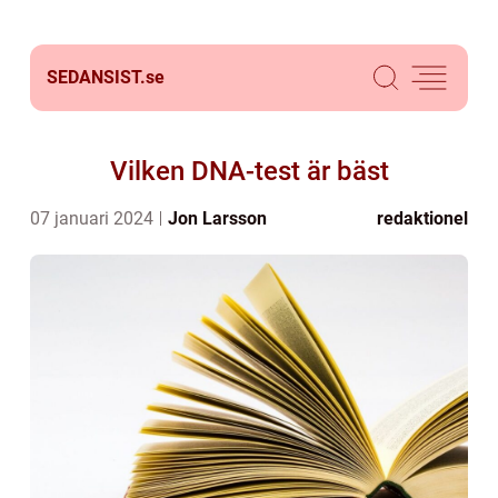
SEDANSIST.
se
Vilken DNA-test är bäst
07 januari 2024
Jon Larsson
redaktionel