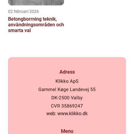
02 februari 2026
Betongborrning teknik,
användningsområden och
smarta val
Adress
web:
www.klikko.dk
Menu