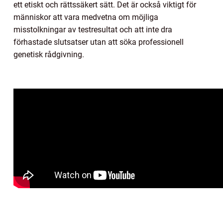
ett etiskt och rättssäkert sätt. Det är också viktigt för
människor att vara medvetna om möjliga
misstolkningar av testresultat och att inte dra
förhastade slutsatser utan att söka professionell
genetisk rådgivning.