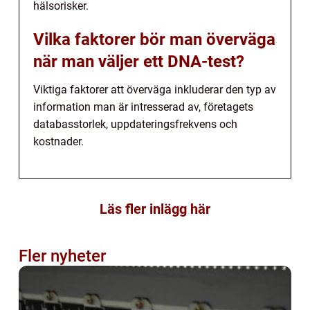
hälsorisker.
Vilka faktorer bör man överväga
när man väljer ett DNA-test?
Viktiga faktorer att överväga inkluderar den typ av
information man är intresserad av, företagets
databasstorlek, uppdateringsfrekvens och
kostnader.
Läs fler inlägg här
Fler nyheter