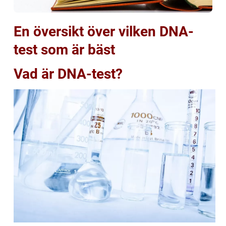
En översikt över vilken DNA-
test som är bäst
Vad är DNA-test?