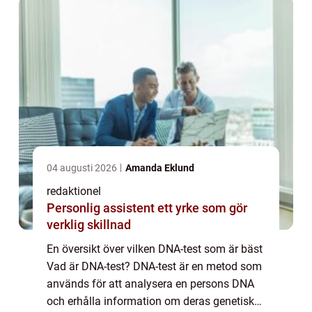
man...
04 augusti 2026
Amanda Eklund
redaktionel
Personlig assistent ett yrke som gör
verklig skillnad
En översikt över vilken DNA-test som är bäst
Vad är DNA-test? DNA-test är en metod som
används för att analysera en persons DNA
och erhålla information om deras genetiska