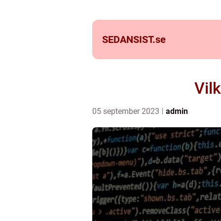
SEDANSIST.
se
Vil
05 september 2023
admin