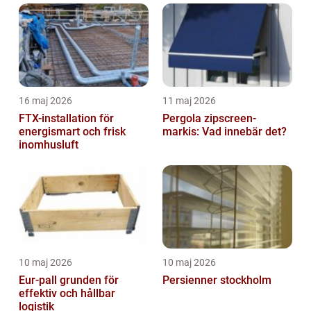
16 maj 2026
11 maj 2026
FTX-installation för
Pergola zipscreen-
energismart och frisk
markis: Vad innebär det?
inomhusluft
10 maj 2026
10 maj 2026
Eur-pall grunden för
Persienner stockholm
effektiv och hållbar
logistik