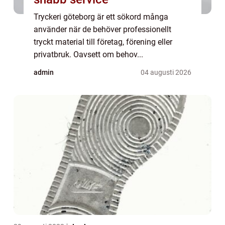
Tryckeri göteborg är ett sökord många
använder när de behöver professionellt
tryckt material till företag, förening eller
privatbruk. Oavsett om behov...
admin
04 augusti 2026