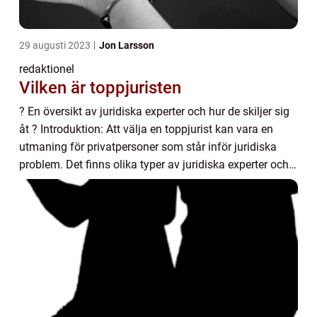
29 augusti 2023
Jon Larsson
redaktionel
Vilken är toppjuristen
? En översikt av juridiska experter och hur de skiljer sig
åt ? Introduktion: Att välja en toppjurist kan vara en
utmaning för privatpersoner som står inför juridiska
problem. Det finns olika typer av juridiska experter och
det kan vara svårt att nav...