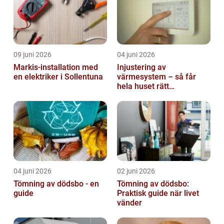
09 juni 2026
04 juni 2026
Markis-installation med
Injustering av
en elektriker i Sollentuna
värmesystem – så får
hela huset rätt
temperatur
04 juni 2026
02 juni 2026
Tömning av dödsbo - en
Tömning av dödsbo:
guide
Praktisk guide när livet
vänder