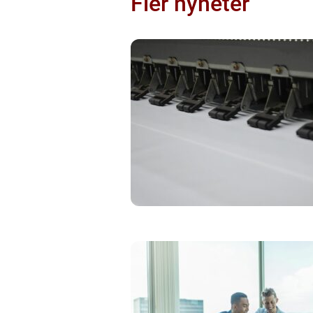
Fler nyheter