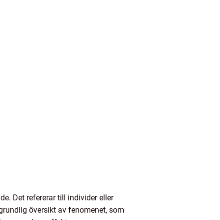
et refererar till individer eller
grundlig översikt av fenomenet, som