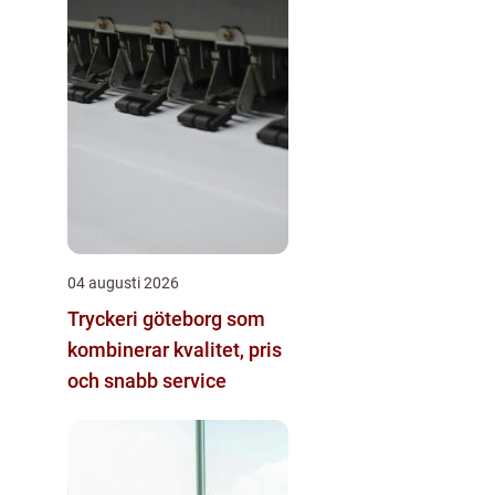
04 augusti 2026
Tryckeri göteborg som
kombinerar kvalitet, pris
och snabb service