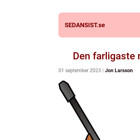
SEDANSIST.
se
Den farligaste
01 september 2023
Jon Larsson