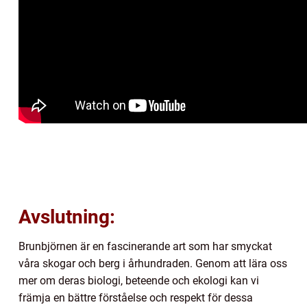
Avslutning:
Brunbjörnen är en fascinerande art som har smyckat
våra skogar och berg i århundraden. Genom att lära oss
mer om deras biologi, beteende och ekologi kan vi
främja en bättre förståelse och respekt för dessa