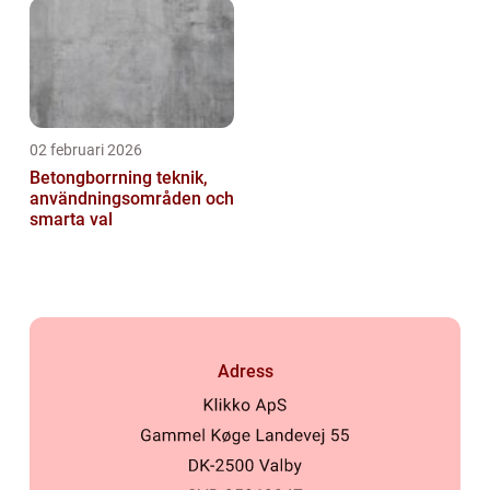
02 februari 2026
Betongborrning teknik,
användningsområden och
smarta val
Adress