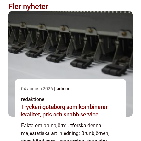
Fler nyheter
04 augusti 2026
admin
redaktionel
Tryckeri göteborg som kombinerar
kvalitet, pris och snabb service
Fakta om brunbjörn: Utforska denna
majestätiska art Inledning: Brunbjörnen,