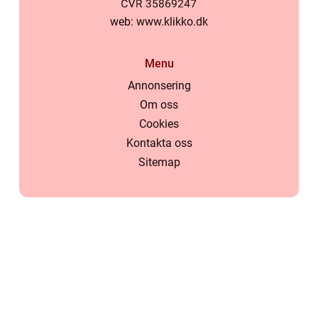
web:
www.klikko.dk
Menu
Annonsering
Om oss
Cookies
Kontakta oss
Sitemap