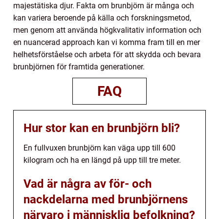
majestätiska djur. Fakta om brunbjörn är många och
kan variera beroende på källa och forskningsmetod,
men genom att använda högkvalitativ information och
en nuancerad approach kan vi komma fram till en mer
helhetsförståelse och arbeta för att skydda och bevara
brunbjörnen för framtida generationer.
FAQ
Hur stor kan en brunbjörn bli?
En fullvuxen brunbjörn kan väga upp till 600
kilogram och ha en längd på upp till tre meter.
Vad är några av för- och
nackdelarna med brunbjörnens
närvaro i människlig befolkning?