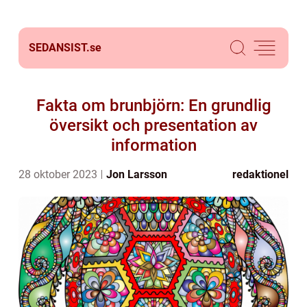
SEDANSIST.
se
Fakta om brunbjörn: En grundlig
översikt och presentation av
information
28 oktober 2023
Jon Larsson
redaktionel