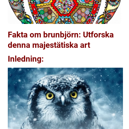
Fakta om brunbjörn: Utforska
denna majestätiska art
Inledning: