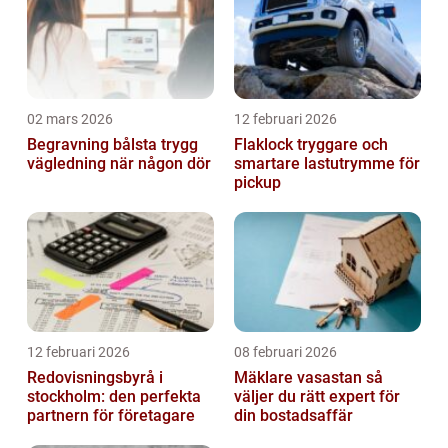
02 mars 2026
12 februari 2026
Begravning bålsta trygg
Flaklock tryggare och
vägledning när någon dör
smartare lastutrymme för
pickup
12 februari 2026
08 februari 2026
Redovisningsbyrå i
Mäklare vasastan så
stockholm: den perfekta
väljer du rätt expert för
partnern för företagare
din bostadsaffär