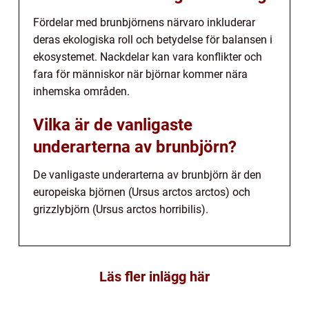
Fördelar med brunbjörnens närvaro inkluderar
deras ekologiska roll och betydelse för balansen i
ekosystemet. Nackdelar kan vara konflikter och
fara för människor när björnar kommer nära
inhemska områden.
Vilka är de vanligaste
underarterna av brunbjörn?
De vanligaste underarterna av brunbjörn är den
europeiska björnen (Ursus arctos arctos) och
grizzlybjörn (Ursus arctos horribilis).
Läs fler inlägg här