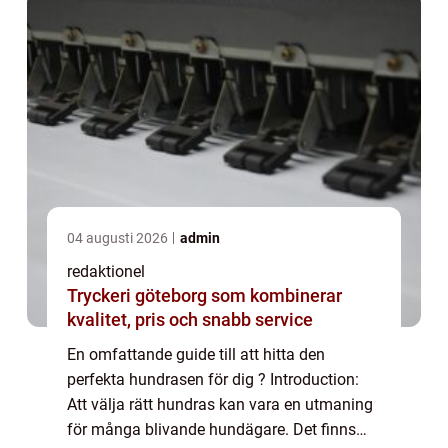
04 augusti 2026
admin
redaktionel
Tryckeri göteborg som kombinerar
kvalitet, pris och snabb service
En omfattande guide till att hitta den
perfekta hundrasen för dig ? Introduction:
Att välja rätt hundras kan vara en utmaning
för många blivande hundägare. Det finns