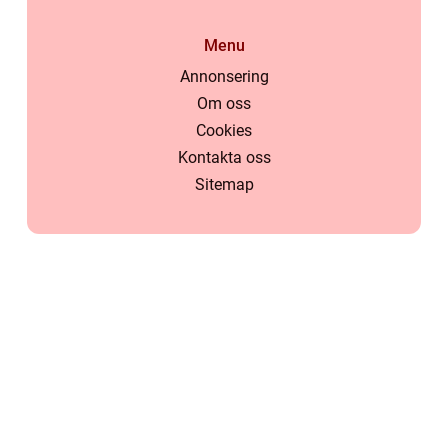
Menu
Annonsering
Om oss
Cookies
Kontakta oss
Sitemap