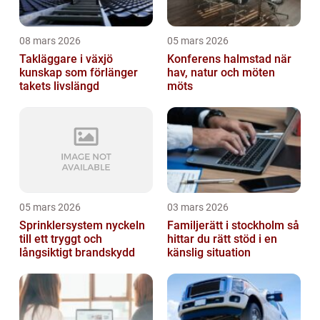
08 mars 2026
05 mars 2026
Takläggare i växjö
Konferens halmstad när
kunskap som förlänger
hav, natur och möten
takets livslängd
möts
05 mars 2026
03 mars 2026
Sprinklersystem nyckeln
Familjerätt i stockholm så
till ett tryggt och
hittar du rätt stöd i en
långsiktigt brandskydd
känslig situation