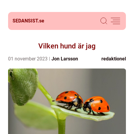
SEDANSIST.
se
Vilken hund är jag
01 november 2023
Jon Larsson
redaktionel