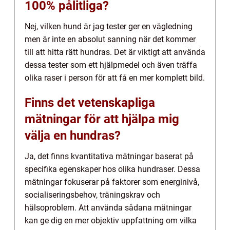
100% pålitliga?
Nej, vilken hund är jag tester ger en vägledning
men är inte en absolut sanning när det kommer
till att hitta rätt hundras. Det är viktigt att använda
dessa tester som ett hjälpmedel och även träffa
olika raser i person för att få en mer komplett bild.
Finns det vetenskapliga
mätningar för att hjälpa mig
välja en hundras?
Ja, det finns kvantitativa mätningar baserat på
specifika egenskaper hos olika hundraser. Dessa
mätningar fokuserar på faktorer som energinivå,
socialiseringsbehov, träningskrav och
hälsoproblem. Att använda sådana mätningar
kan ge dig en mer objektiv uppfattning om vilka