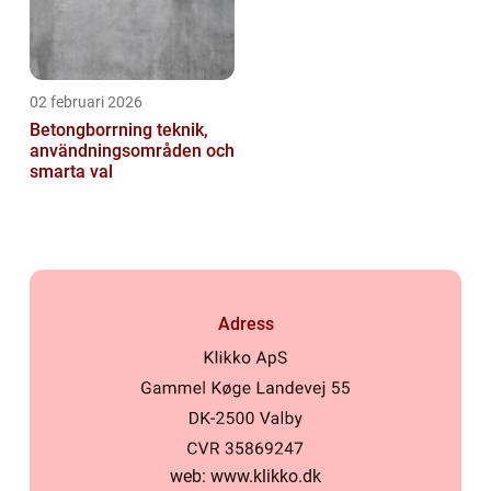
02 februari 2026
Betongborrning teknik,
användningsområden och
smarta val
Adress
web:
www.klikko.dk