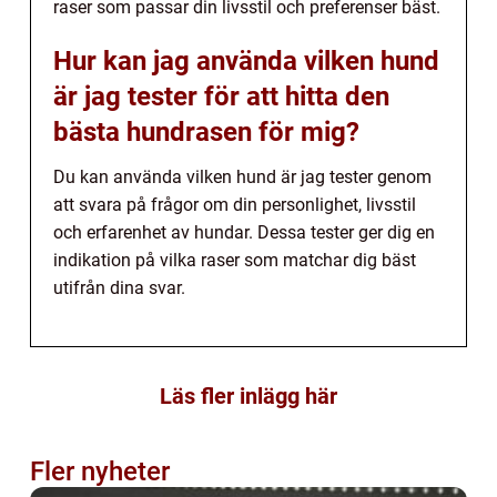
raser som passar din livsstil och preferenser bäst.
Hur kan jag använda vilken hund
är jag tester för att hitta den
bästa hundrasen för mig?
Du kan använda vilken hund är jag tester genom
att svara på frågor om din personlighet, livsstil
och erfarenhet av hundar. Dessa tester ger dig en
indikation på vilka raser som matchar dig bäst
utifrån dina svar.
Läs fler inlägg här
Fler nyheter