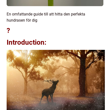
En omfattande guide till att hitta den perfekta
hundrasen för dig
?
Introduction: