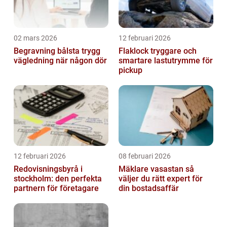
02 mars 2026
12 februari 2026
Begravning bålsta trygg
Flaklock tryggare och
vägledning när någon dör
smartare lastutrymme för
pickup
12 februari 2026
08 februari 2026
Redovisningsbyrå i
Mäklare vasastan så
stockholm: den perfekta
väljer du rätt expert för
partnern för företagare
din bostadsaffär