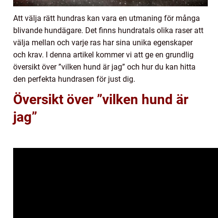
Att välja rätt hundras kan vara en utmaning för många
blivande hundägare. Det finns hundratals olika raser att
välja mellan och varje ras har sina unika egenskaper
och krav. I denna artikel kommer vi att ge en grundlig
översikt över ”vilken hund är jag” och hur du kan hitta
den perfekta hundrasen för just dig.
Översikt över ”vilken hund är
jag”