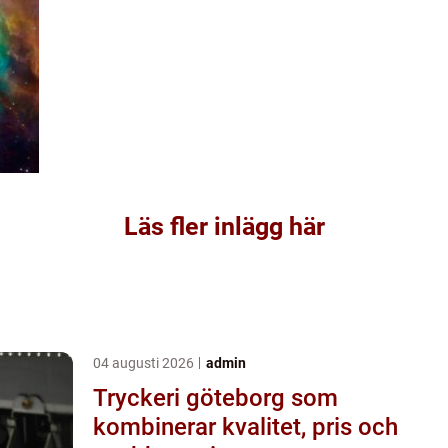
Läs fler inlägg här
04 augusti 2026
admin
Tryckeri göteborg som
kombinerar kvalitet, pris och