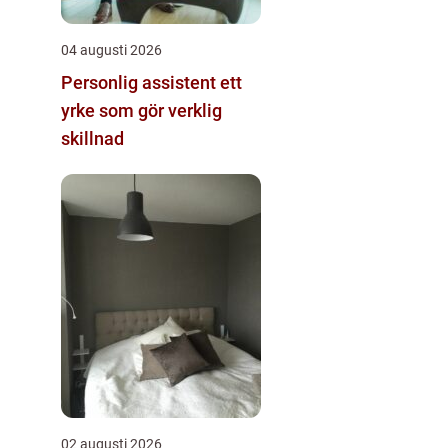
04 augusti 2026
Personlig assistent ett
yrke som gör verklig
skillnad
02 augusti 2026