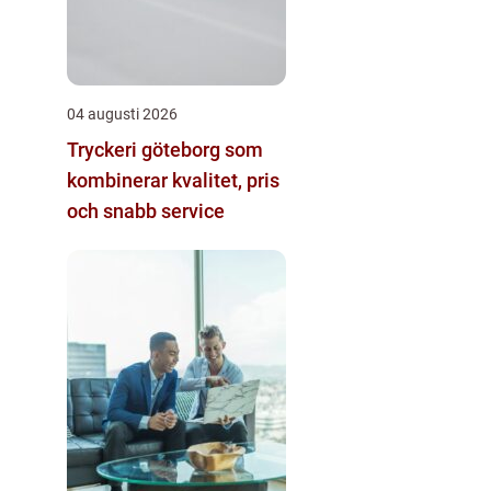
04 augusti 2026
Tryckeri göteborg som
kombinerar kvalitet, pris
och snabb service