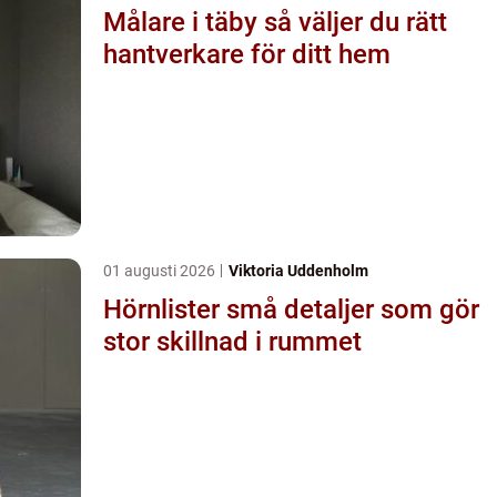
Målare i täby så väljer du rätt
hantverkare för ditt hem
01 augusti 2026
Viktoria Uddenholm
Hörnlister små detaljer som gör
stor skillnad i rummet