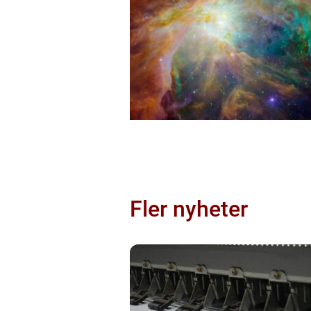
Fler nyheter