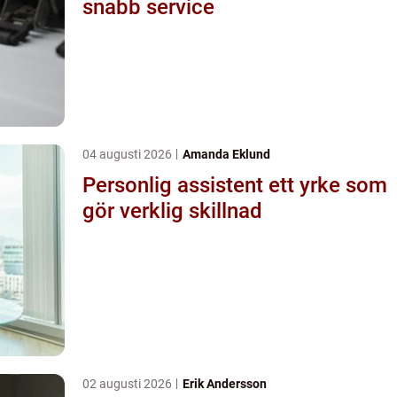
snabb service
04 augusti 2026
Amanda Eklund
Personlig assistent ett yrke som
gör verklig skillnad
02 augusti 2026
Erik Andersson